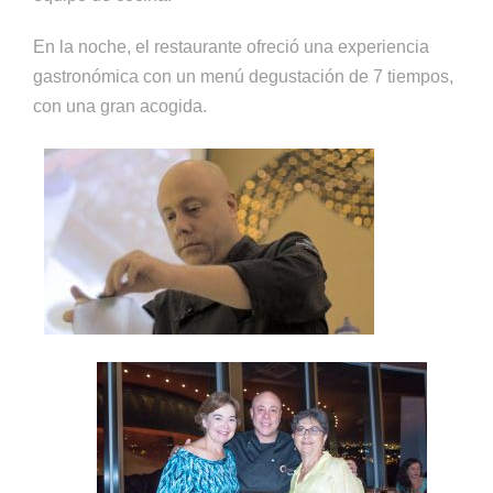
En la noche, el restaurante ofreció una experiencia
gastronómica con un menú degustación de 7 tiempos,
con una gran acogida.