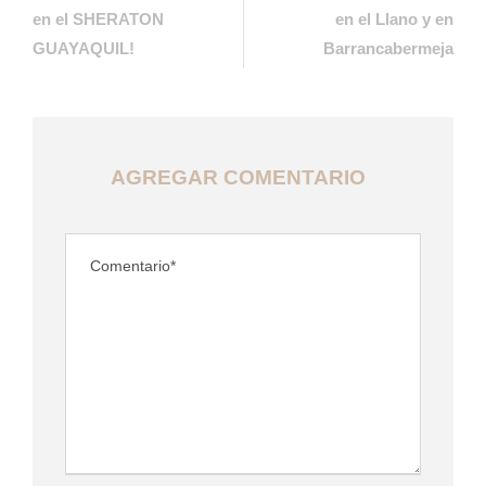
en el SHERATON
en el Llano y en
GUAYAQUIL!
Barrancabermeja
AGREGAR COMENTARIO