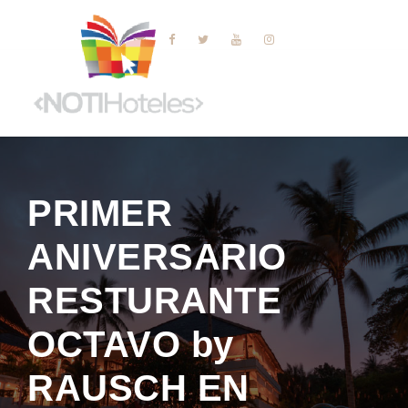
PRIMER
ANIVERSARIO
RESTURANTE
OCTAVO by
RAUSCH EN