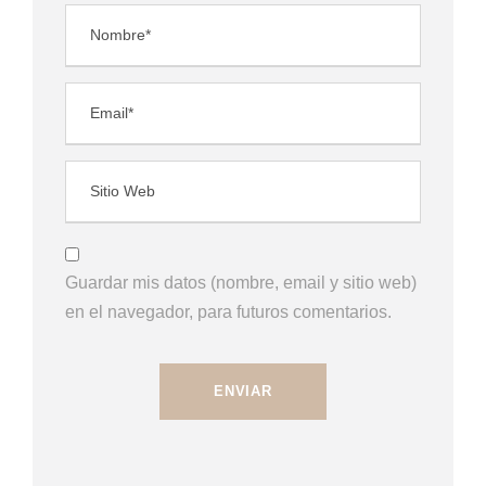
Guardar mis datos (nombre, email y sitio web)
en el navegador, para futuros comentarios.