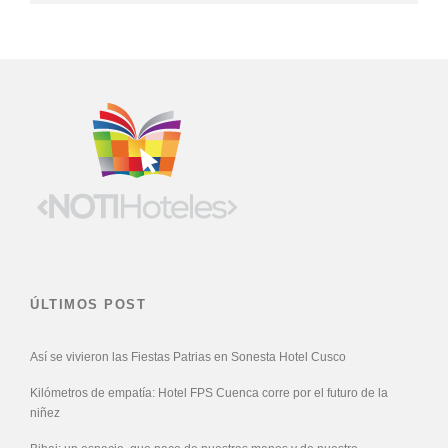
ÚLTIMOS POST
Así se vivieron las Fiestas Patrias en Sonesta Hotel Cusco
Kilómetros de empatía: Hotel FPS Cuenca corre por el futuro de la
niñez