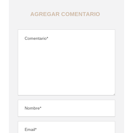
AGREGAR COMENTARIO