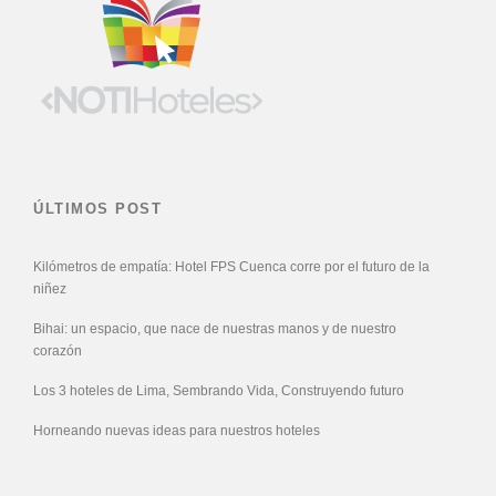
ÚLTIMOS POST
Kilómetros de empatía: Hotel FPS Cuenca corre por el futuro de la
niñez
Bihai: un espacio, que nace de nuestras manos y de nuestro
corazón
Los 3 hoteles de Lima, Sembrando Vida, Construyendo futuro
Horneando nuevas ideas para nuestros hoteles