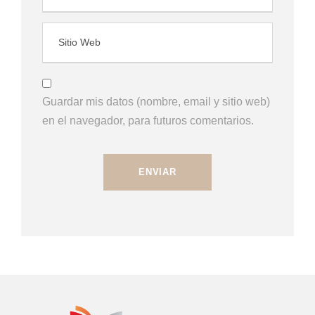
Guardar mis datos (nombre, email y sitio web)
en el navegador, para futuros comentarios.