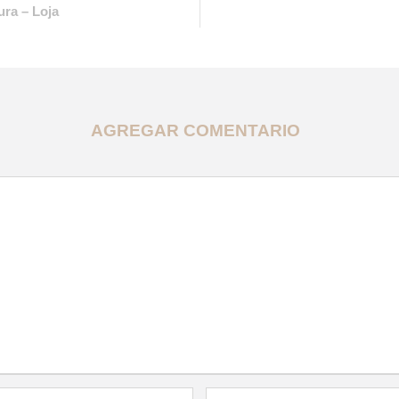
ra – Loja
AGREGAR COMENTARIO