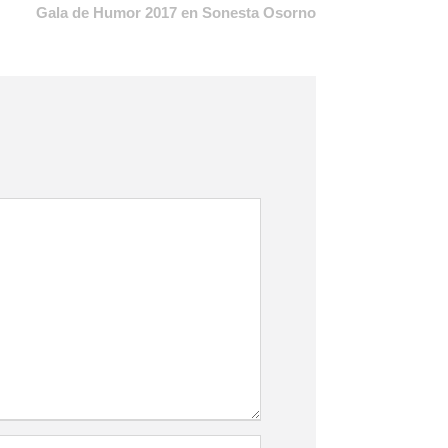
Gala de Humor 2017 en Sonesta Osorno