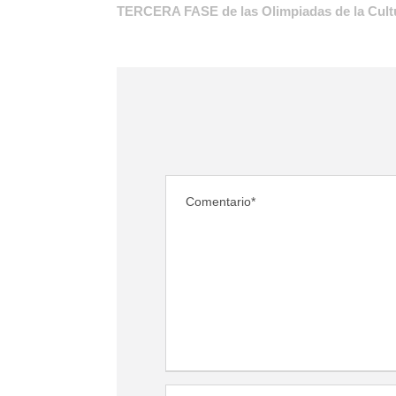
TERCERA FASE de las Olimpiadas de la Cultu