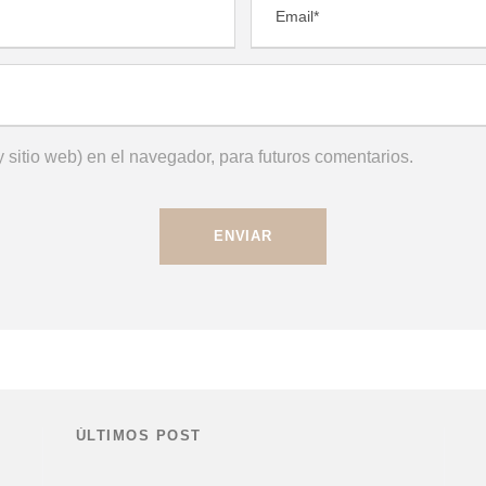
 sitio web) en el navegador, para futuros comentarios.
ÚLTIMOS POST