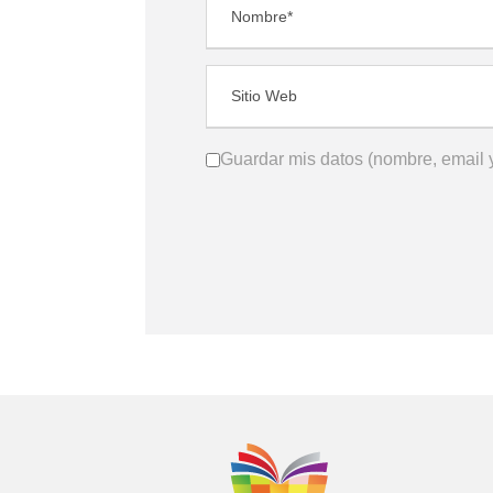
Guardar mis datos (nombre, email y