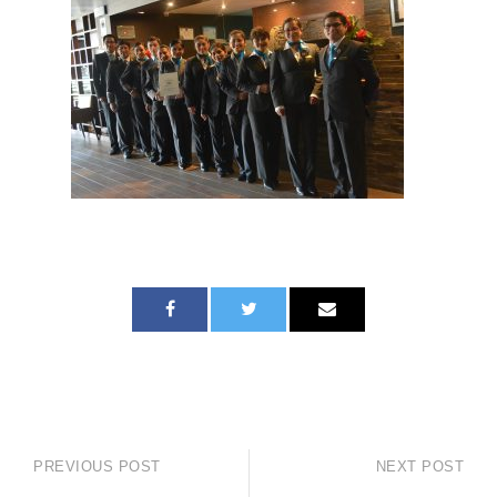
PREVIOUS POST
NEXT POST