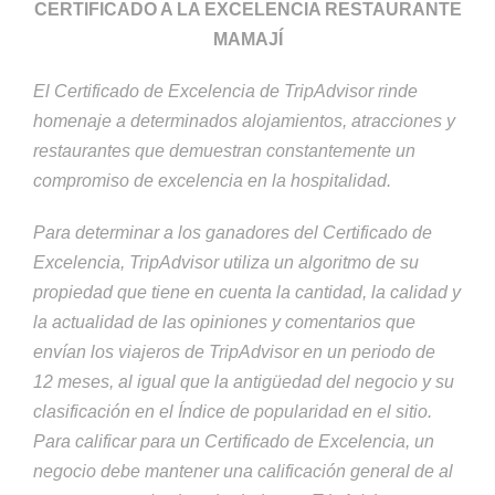
CERTIFICADO A LA EXCELENCIA RESTAURANTE
MAMAJÍ
El Certificado de Excelencia de TripAdvisor rinde
homenaje a determinados alojamientos, atracciones y
restaurantes que demuestran constantemente un
compromiso de excelencia en la hospitalidad.
Para determinar a los ganadores del Certificado de
Excelencia, TripAdvisor utiliza un algoritmo de su
propiedad que tiene en cuenta la cantidad, la calidad y
la actualidad de las opiniones y comentarios que
envían los viajeros de TripAdvisor en un periodo de
12 meses, al igual que la antigüedad del negocio y su
clasificación en el Índice de popularidad en el sitio.
Para calificar para un Certificado de Excelencia, un
negocio debe mantener una calificación general de al