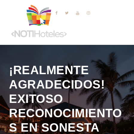
¡REALMENTE
AGRADECIDOS!
EXITOSO
RECONOCIMIENTO
S EN SONESTA