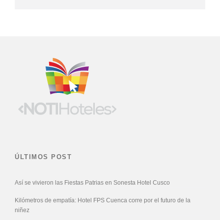
ÚLTIMOS POST
Así se vivieron las Fiestas Patrias en Sonesta Hotel Cusco
Kilómetros de empatía: Hotel FPS Cuenca corre por el futuro de la
niñez