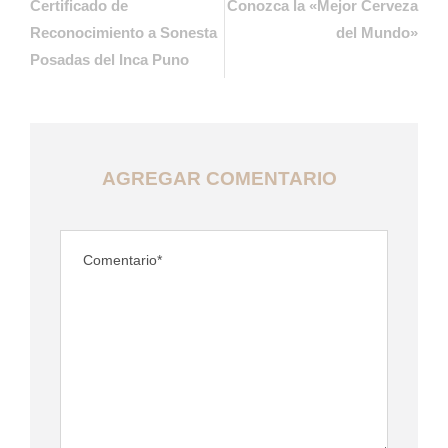
Certificado de
Conozca la «Mejor Cerveza
Reconocimiento a Sonesta
del Mundo»
Posadas del Inca Puno
AGREGAR COMENTARIO