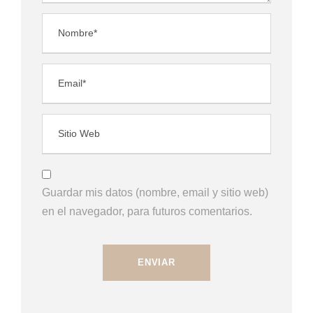
Guardar mis datos (nombre, email y sitio web)
en el navegador, para futuros comentarios.