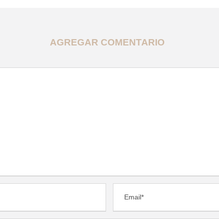
AGREGAR COMENTARIO