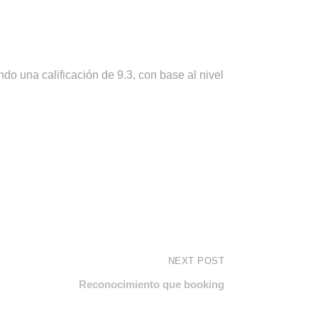
o una calificación de 9.3, con base al nivel
NEXT POST
Reconocimiento que booking