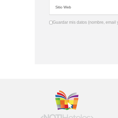
Guardar mis datos (nombre, email y