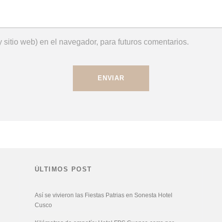
 sitio web) en el navegador, para futuros comentarios.
ÚLTIMOS POST
Así se vivieron las Fiestas Patrias en Sonesta Hotel
Cusco