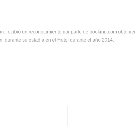
c recibió un reconocimiento por parte de booking.com obteniend
n durante su estadía en el Hotel durante el año 2014.