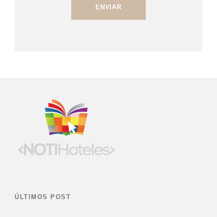
ÚLTIMOS POST