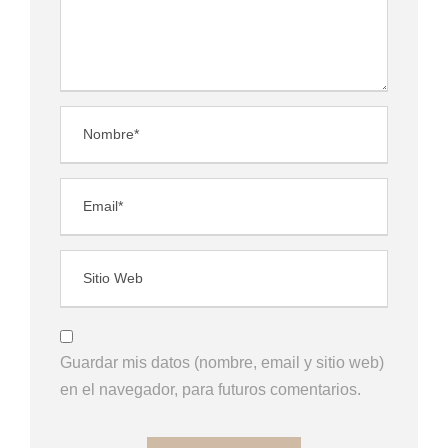
Guardar mis datos (nombre, email y sitio web)
en el navegador, para futuros comentarios.