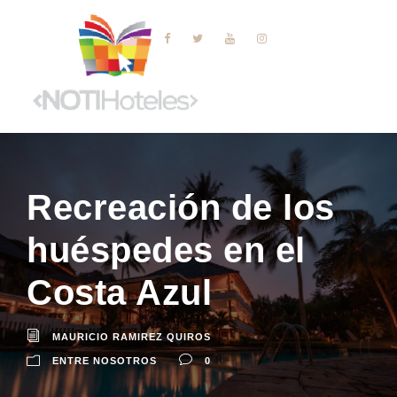
Recreación de los
huéspedes en el
Costa Azul
MAURICIO RAMIREZ QUIROS
ENTRE NOSOTROS
0