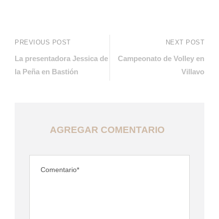
PREVIOUS POST
NEXT POST
La presentadora Jessica de
Campeonato de Volley en
la Peña en Bastión
Villavo
AGREGAR COMENTARIO