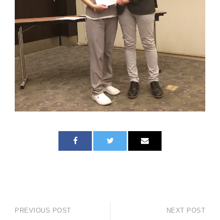
PREVIOUS POST
NEXT POST