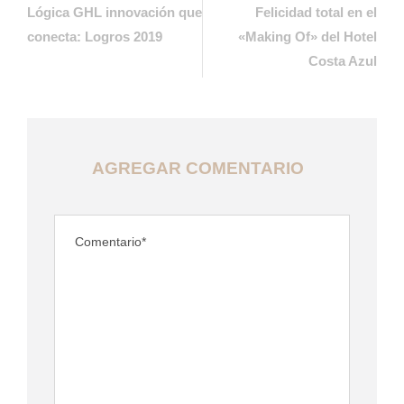
Lógica GHL innovación que
Felicidad total en el
conecta: Logros 2019
«Making Of» del Hotel
Costa Azul
AGREGAR COMENTARIO