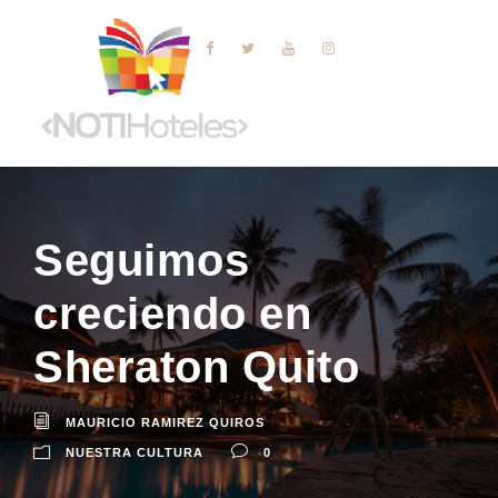
Seguimos
creciendo en
Sheraton Quito
MAURICIO RAMIREZ QUIROS
NUESTRA CULTURA
0