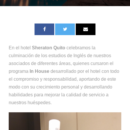
En el hotel
Sheraton Quito
celebramos la
culminación de los estudios de Inglés de nuestros
asociados de diferentes áreas, quienes cursaron el
programa
In House
desarrollado por el hotel con todo
el compromiso y responsabilidad, aportando de este
modo con su crecimiento personal y desarrollando
habilidades para mejorar la calidad de servicio a
nuestros huéspedes.