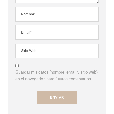
Guardar mis datos (nombre, email y sitio web)
en el navegador, para futuros comentarios.