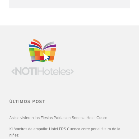
ÚLTIMOS POST
Así se vivieron las Fiestas Patrias en Sonesta Hotel Cusco
Kilómetros de empatía: Hotel FPS Cuenca corre por el futuro de la
niñez