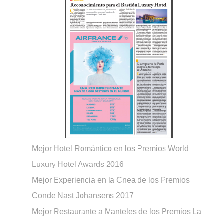
Mejor Hotel Romántico en los Premios World
Luxury Hotel Awards 2016
Mejor Experiencia en la Cnea de los Premios
Conde Nast Johansens 2017
Mejor Restaurante a Manteles de los Premios La