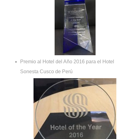
Premio al Hotel del Año 2016 para el Hotel
Sonesta Cusco de Perú