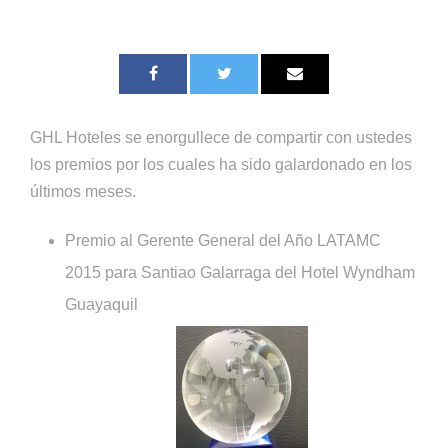
GHL Hoteles se enorgullece de compartir con ustedes
los premios por los cuales ha sido galardonado en los
últimos meses.
Premio al Gerente General del Año LATAMC
2015 para Santiao Galarraga del Hotel Wyndham
Guayaquil