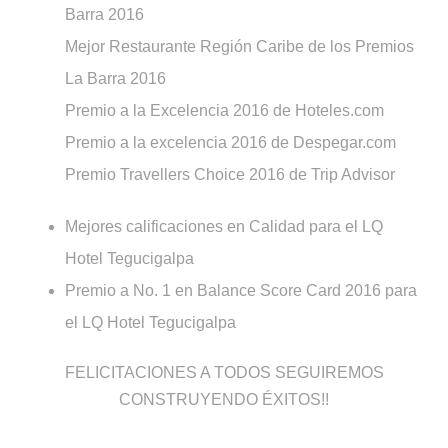
Barra 2016
Mejor Restaurante Región Caribe de los Premios
La Barra 2016
Premio a la Excelencia 2016 de Hoteles.com
Premio a la excelencia 2016 de Despegar.com
Premio Travellers Choice 2016 de Trip Advisor
Mejores calificaciones en Calidad para el LQ
Hotel Tegucigalpa
Premio a No. 1 en Balance Score Card 2016 para
el LQ Hotel Tegucigalpa
FELICITACIONES A TODOS SEGUIREMOS
CONSTRUYENDO ÉXITOS!!