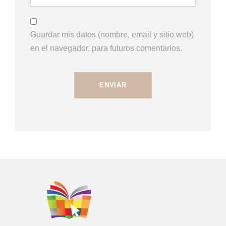
Guardar mis datos (nombre, email y sitio web)
en el navegador, para futuros comentarios.