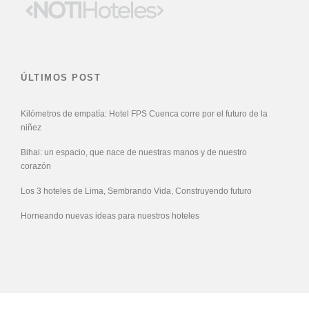
ÚLTIMOS POST
Kilómetros de empatía: Hotel FPS Cuenca corre por el futuro de la
niñez
Bihai: un espacio, que nace de nuestras manos y de nuestro
corazón
Los 3 hoteles de Lima, Sembrando Vida, Construyendo futuro
Horneando nuevas ideas para nuestros hoteles