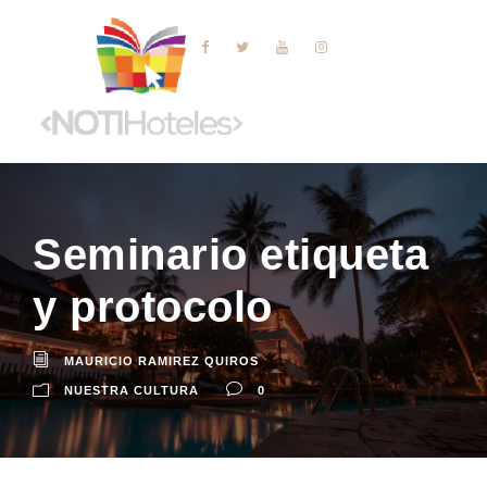
Seminario etiqueta
y protocolo
MAURICIO RAMIREZ QUIROS
NUESTRA CULTURA
0