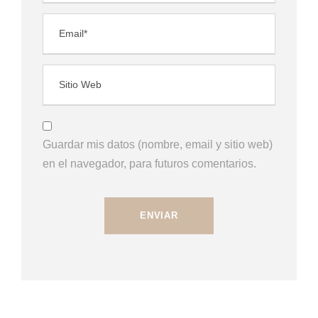
Guardar mis datos (nombre, email y sitio web)
en el navegador, para futuros comentarios.