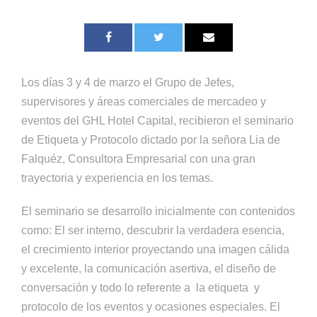
Los días 3 y 4 de marzo el Grupo de Jefes,
supervisores y áreas comerciales de mercadeo y
eventos del GHL Hotel Capital, recibieron el seminario
de Etiqueta y Protocolo dictado por la señora Lia de
Falquéz, Consultora Empresarial con una gran
trayectoria y experiencia en los temas.
El seminario se desarrollo inicialmente con contenidos
como: El ser interno, descubrir la verdadera esencia,
el crecimiento interior proyectando una imagen cálida
y excelente, la comunicación asertiva, el diseño de
conversación y todo lo referente a la etiqueta y
protocolo de los eventos y ocasiones especiales. El