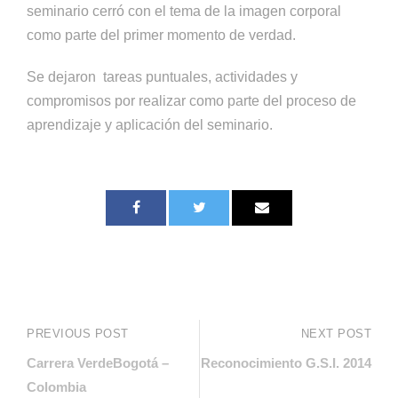
seminario cerró con el tema de la imagen corporal
como parte del primer momento de verdad.
Se dejaron tareas puntuales, actividades y
compromisos por realizar como parte del proceso de
aprendizaje y aplicación del seminario.
PREVIOUS POST
NEXT POST
Carrera VerdeBogotá –
Reconocimiento G.S.I. 2014
Colombia