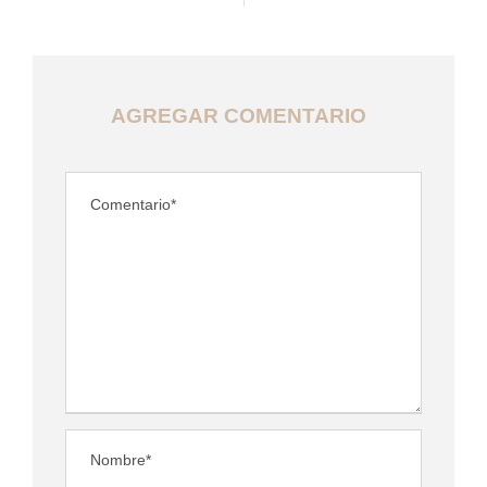
AGREGAR COMENTARIO