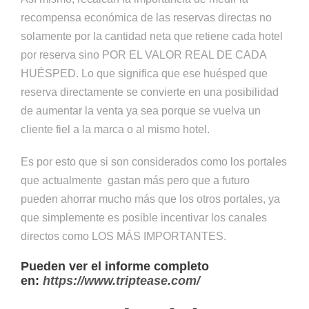
recompensa económica de las reservas directas no
solamente por la cantidad neta que retiene cada hotel
por reserva sino POR EL VALOR REAL DE CADA
HUÉSPED. Lo que significa que ese huésped que
reserva directamente se convierte en una posibilidad
de aumentar la venta ya sea porque se vuelva un
cliente fiel a la marca o al mismo hotel.
Es por esto que si son considerados como los portales
que actualmente gastan más pero que a futuro
pueden ahorrar mucho más que los otros portales, ya
que simplemente es posible incentivar los canales
directos como LOS MÁS IMPORTANTES.
Pueden ver el informe completo
en:
https://www.triptease.com/