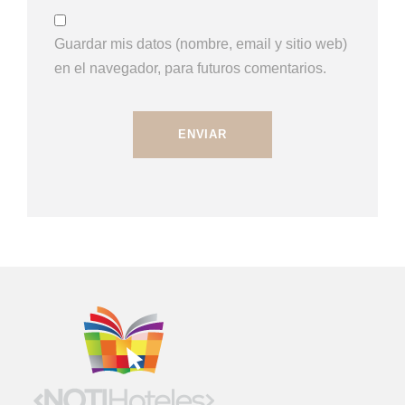
Guardar mis datos (nombre, email y sitio web)
en el navegador, para futuros comentarios.