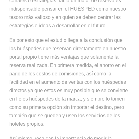
canales o estrategias hacia un motor de reserva es
indispensable pensar en el HUÉSPED como nuestro
tesoro más valioso y en quien se deben centrar las
estrategias e ideas a desarrollar en el futuro.
Es por esto que el estudio llega a la conclusión que
los huéspedes que reservan directamente en nuestro
portal propio tiene más ventajas que solamente la
reserva realizada. En primera medida, el ahorro en el
pago de los costos de comisiones, así como la
facilidad en el aumento de ventas con los huéspedes
directos ya que estos es muy posible que se convierte
en fieles huéspedes de la marca, y siempre lo tomen
como su primera opción sin importar el destino, pero
también que se queden y usen los servicios de los
hoteles propios.
Así mismo, recalcan la importancia de medir la