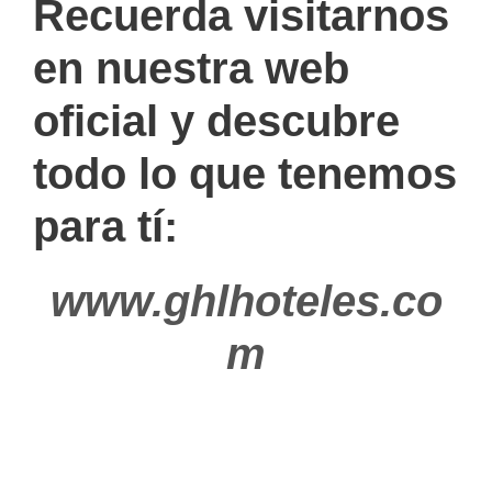
Recuerda visitarnos
en nuestra web
oficial y descubre
todo lo que tenemos
para tí:
www.ghlhoteles.co
m