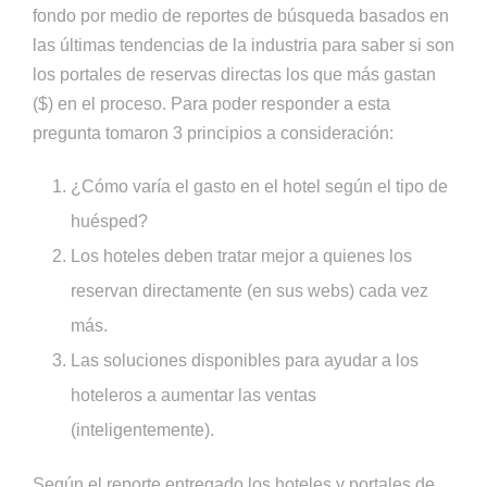
fondo por medio de reportes de búsqueda basados en
las últimas tendencias de la industria para saber si son
los portales de reservas directas los que más gastan
($) en el proceso. Para poder responder a esta
pregunta tomaron 3 principios a consideración:
¿Cómo varía el gasto en el hotel según el tipo de
huésped?
Los hoteles deben tratar mejor a quienes los
reservan directamente (en sus webs) cada vez
más.
Las soluciones disponibles para ayudar a los
hoteleros a aumentar las ventas
(inteligentemente).
Según el reporte entregado los hoteles y portales de