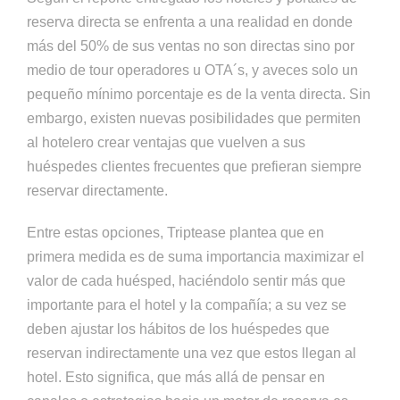
reserva directa se enfrenta a una realidad en donde
más del 50% de sus ventas no son directas sino por
medio de tour operadores u OTA´s, y aveces solo un
pequeño mínimo porcentaje es de la venta directa. Sin
embargo, existen nuevas posibilidades que permiten
al hotelero crear ventajas que vuelven a sus
huéspedes clientes frecuentes que prefieran siempre
reservar directamente.
Entre estas opciones, Triptease plantea que en
primera medida es de suma importancia maximizar el
valor de cada huésped, haciéndolo sentir más que
importante para el hotel y la compañía; a su vez se
deben ajustar los hábitos de los huéspedes que
reservan indirectamente una vez que estos llegan al
hotel. Esto significa, que más allá de pensar en