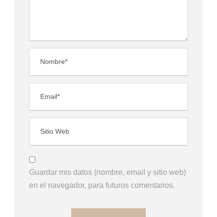
Guardar mis datos (nombre, email y sitio web)
en el navegador, para futuros comentarios.