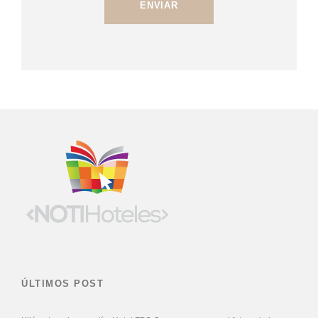
ÚLTIMOS POST