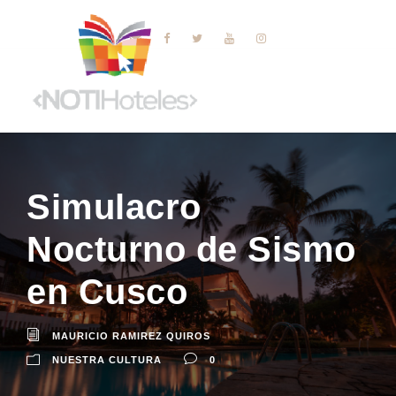
Simulacro
Nocturno de Sismo
en Cusco
MAURICIO RAMIREZ QUIROS
NUESTRA CULTURA
0