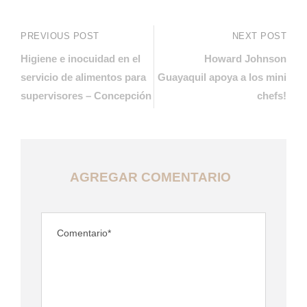
PREVIOUS POST
NEXT POST
Higiene e inocuidad en el
Howard Johnson
servicio de alimentos para
Guayaquil apoya a los mini
supervisores – Concepción
chefs!
AGREGAR COMENTARIO