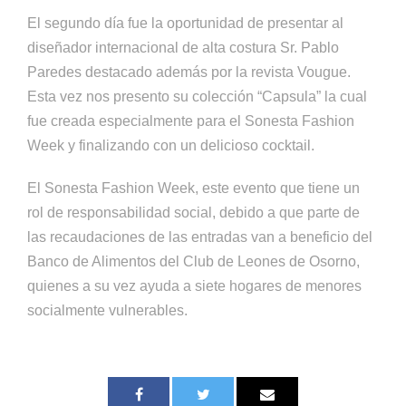
El segundo día fue la oportunidad de presentar al
diseñador internacional de alta costura Sr. Pablo
Paredes destacado además por la revista Vougue.
Esta vez nos presento su colección “Capsula” la cual
fue creada especialmente para el Sonesta Fashion
Week y finalizando con un delicioso cocktail.
El Sonesta Fashion Week, este evento que tiene un
rol de responsabilidad social, debido a que parte de
las recaudaciones de las entradas van a beneficio del
Banco de Alimentos del Club de Leones de Osorno,
quienes a su vez ayuda a siete hogares de menores
socialmente vulnerables.