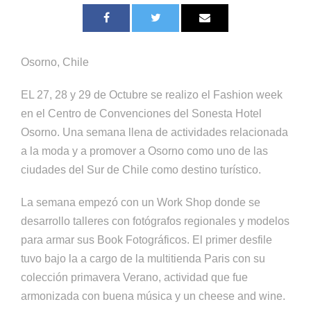
Osorno, Chile
EL 27, 28 y 29 de Octubre se realizo el Fashion week
en el Centro de Convenciones del Sonesta Hotel
Osorno. Una semana llena de actividades relacionada
a la moda y a promover a Osorno como uno de las
ciudades del Sur de Chile como destino turístico.
La semana empezó con un Work Shop donde se
desarrollo talleres con fotógrafos regionales y modelos
para armar sus Book Fotográficos. El primer desfile
tuvo bajo la a cargo de la multitienda Paris con su
colección primavera Verano, actividad que fue
armonizada con buena música y un cheese and wine.