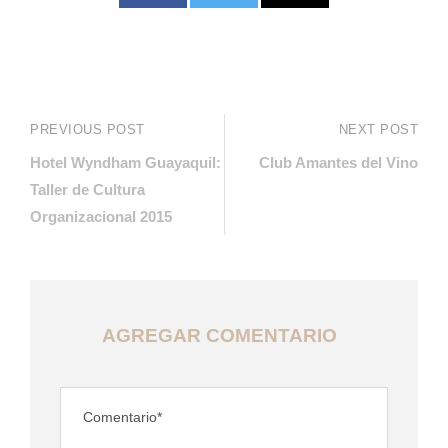
PREVIOUS POST
NEXT POST
Hotel Wyndham Guayaquil:
Club Amantes del Vino
Taller de Cultura
Organizacional 2015
AGREGAR COMENTARIO