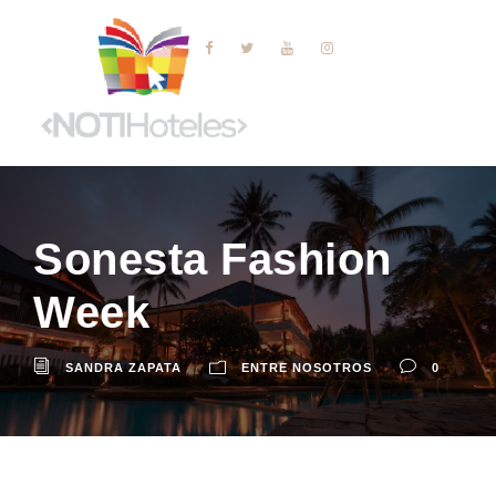
Sonesta Fashion
Week
SANDRA ZAPATA
ENTRE NOSOTROS
0