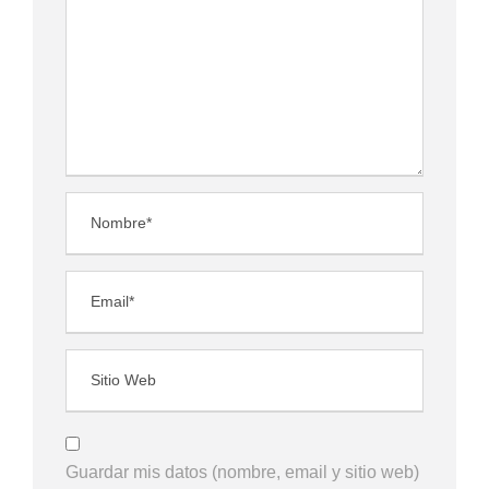
Guardar mis datos (nombre, email y sitio web)