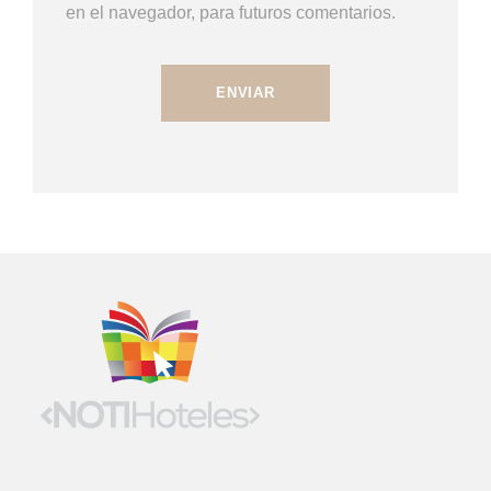
en el navegador, para futuros comentarios.