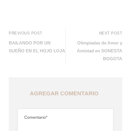
PREVIOUS POST
NEXT POST
BAILANDO POR UN
Olimpiadas de Amor y
SUEÑO EN EL HOJO LOJA
Amistad en SONESTA
BOGOTA
AGREGAR COMENTARIO