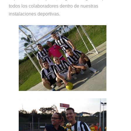
todos los colaboradores dentro de nuestras
instalaciones deportivas.