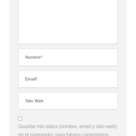
Guardar mis datos (nombre, email y sitio web)
en el navegador, para futuros comentarios.