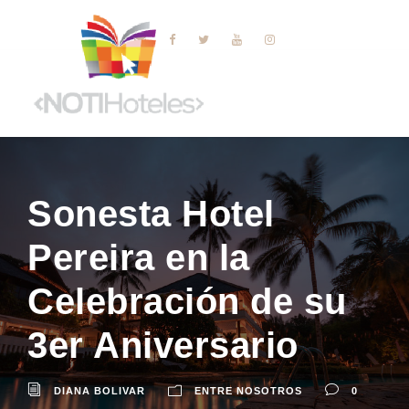
Sonesta Hotel
Pereira en la
Celebración de su
3er Aniversario
DIANA BOLIVAR
ENTRE NOSOTROS
0