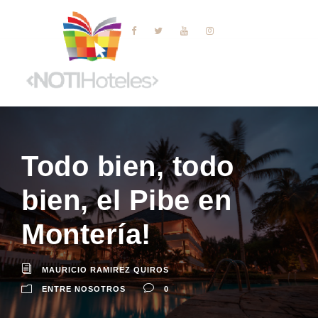
Todo bien, todo
bien, el Pibe en
Montería!
MAURICIO RAMIREZ QUIROS
ENTRE NOSOTROS
0