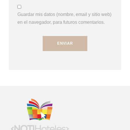
Guardar mis datos (nombre, email y sitio web)
en el navegador, para futuros comentarios.