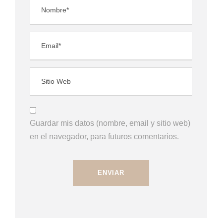
Guardar mis datos (nombre, email y sitio web)
en el navegador, para futuros comentarios.