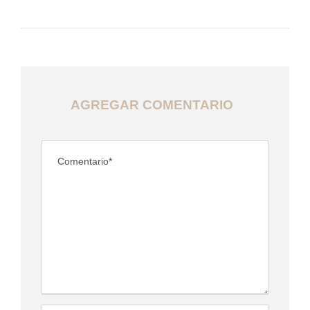
AGREGAR COMENTARIO