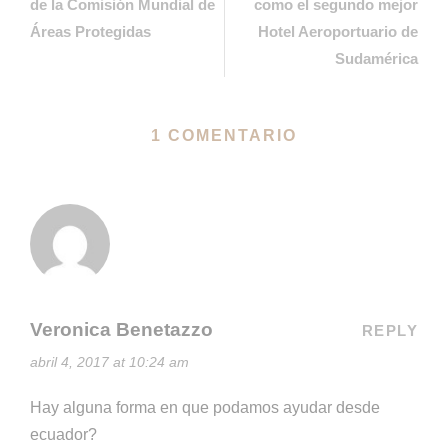
de la Comisión Mundial de
como el segundo mejor
Áreas Protegidas
Hotel Aeroportuario de
Sudamérica
1 COMENTARIO
Veronica Benetazzo
REPLY
abril 4, 2017 at 10:24 am
Hay alguna forma en que podamos ayudar desde
ecuador?