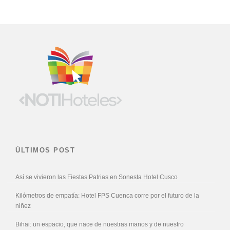
ÚLTIMOS POST
Así se vivieron las Fiestas Patrias en Sonesta Hotel Cusco
Kilómetros de empatía: Hotel FPS Cuenca corre por el futuro de la
niñez
Bihai: un espacio, que nace de nuestras manos y de nuestro