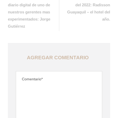
diario digital de uno de
del 2022: Radisson
nuestros gerentes mas
Guayaquil – el hotel del
experimentados: Jorge
año.
Gutiérrez
AGREGAR COMENTARIO