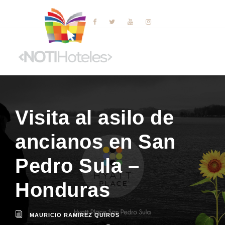
Visita al asilo de
ancianos en San
Pedro Sula –
Honduras
MAURICIO RAMIREZ QUIROS