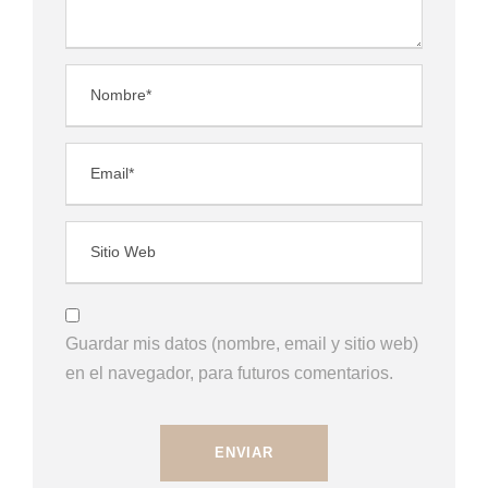
Guardar mis datos (nombre, email y sitio web)
en el navegador, para futuros comentarios.