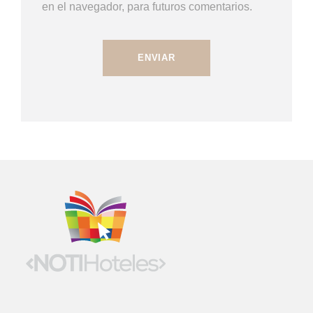
en el navegador, para futuros comentarios.