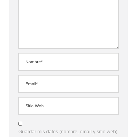
Guardar mis datos (nombre, email y sitio web)