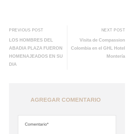
PREVIOUS POST
NEXT POST
LOS HOMBRES DEL
Visita de Compassion
ABADIA PLAZA FUERON
Colombia en el GHL Hotel
HOMENAJEADOS EN SU
Montería
DIA
AGREGAR COMENTARIO