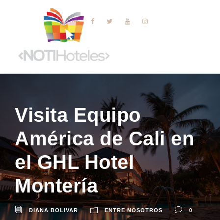
Visita Equipo
América de Cali en
el GHL Hotel
Montería
DIANA BOLIVAR
ENTRE NOSOTROS
0