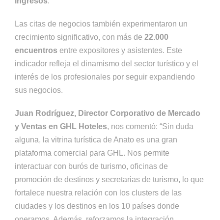
ingresos
.
Las citas de negocios también experimentaron un
crecimiento significativo, con más de
22.000
encuentros
entre expositores y asistentes. Este
indicador refleja el dinamismo del sector turístico y el
interés de los profesionales por seguir expandiendo
sus negocios.
Juan Rodríguez, Director Corporativo de Mercado
y Ventas en GHL Hoteles
, nos comentó: “Sin duda
alguna, la vitrina turística de Anato es una gran
plataforma comercial para GHL. Nos permite
interactuar con burós de turismo, oficinas de
promoción de destinos y secretarias de turismo, lo que
fortalece nuestra relación con los clusters de las
ciudades y los destinos en los 10 países donde
operamos. Además, reforzamos la integración