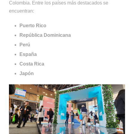
Colombia. Entre los países más destacados se
encuentran:
Puerto Rico
República Dominicana
Perú
España
Costa Rica
Japón