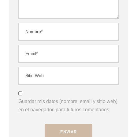
Guardar mis datos (nombre, email y sitio web)
en el navegador, para futuros comentarios.