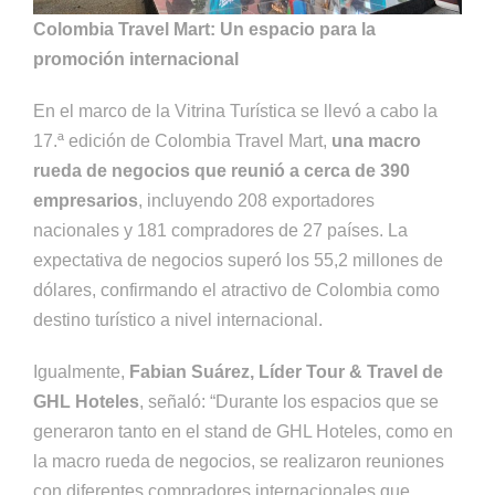
Colombia Travel Mart: Un espacio para la
promoción internacional
En el marco de la Vitrina Turística se llevó a cabo la
17.ª edición de Colombia Travel Mart,
una macro
rueda de negocios que reunió a cerca de 390
empresarios
, incluyendo 208 exportadores
nacionales y 181 compradores de 27 países. La
expectativa de negocios superó los 55,2 millones de
dólares, confirmando el atractivo de Colombia como
destino turístico a nivel internacional.
Igualmente,
Fabian Suárez, Líder Tour & Travel de
GHL Hoteles
, señaló: “Durante los espacios que se
generaron tanto en el stand de GHL Hoteles, como en
la macro rueda de negocios, se realizaron reuniones
con diferentes compradores internacionales que