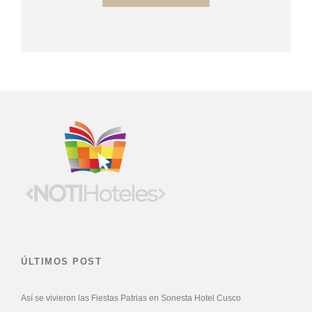
ÚLTIMOS POST
Así se vivieron las Fiestas Patrias en Sonesta Hotel Cusco