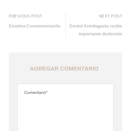
PREVIOUS POST
NEXT POST
Emotiva Conmemoración
Geotel Antofagasta recibe
importante distinción
AGREGAR COMENTARIO