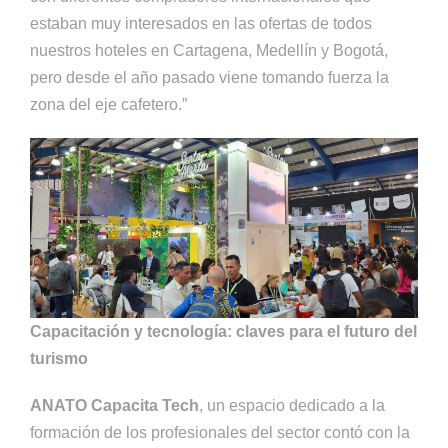
estaban muy interesados en las ofertas de todos
nuestros hoteles en Cartagena, Medellín y Bogotá,
pero desde el año pasado viene tomando fuerza la
zona del eje cafetero.”
Capacitación y tecnología: claves para el futuro del
turismo
ANATO Capacita Tech
, un espacio dedicado a la
formación de los profesionales del sector contó con la