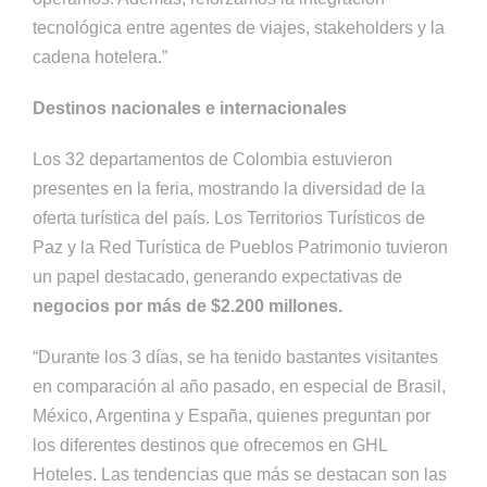
tecnológica entre agentes de viajes, stakeholders y la
cadena hotelera.”
Destinos nacionales e internacionales
Los 32 departamentos de Colombia estuvieron
presentes en la feria, mostrando la diversidad de la
oferta turística del país. Los Territorios Turísticos de
Paz y la Red Turística de Pueblos Patrimonio tuvieron
un papel destacado, generando expectativas de
negocios por más de $2.200 millones.
“Durante los 3 días, se ha tenido bastantes visitantes
en comparación al año pasado, en especial de Brasil,
México, Argentina y España, quienes preguntan por
los diferentes destinos que ofrecemos en GHL
Hoteles. Las tendencias que más se destacan son las