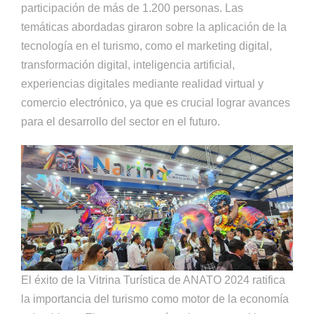
participación de más de 1.200 personas. Las
temáticas abordadas giraron sobre la aplicación de la
tecnología en el turismo, como el marketing digital,
transformación digital, inteligencia artificial,
experiencias digitales mediante realidad virtual y
comercio electrónico, ya que es crucial lograr avances
para el desarrollo del sector en el futuro.
El éxito de la Vitrina Turística de ANATO 2024 ratifica
la importancia del turismo como motor de la economía