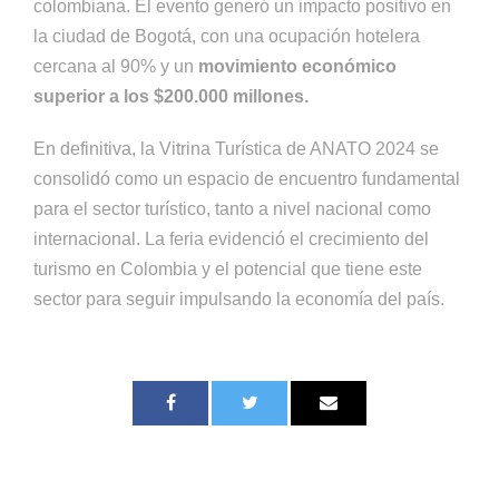
colombiana. El evento generó un impacto positivo en
la ciudad de Bogotá, con una ocupación hotelera
cercana al 90% y un
movimiento económico
superior a los $200.000 millones.
En definitiva, la Vitrina Turística de ANATO 2024 se
consolidó como un espacio de encuentro fundamental
para el sector turístico, tanto a nivel nacional como
internacional. La feria evidenció el crecimiento del
turismo en Colombia y el potencial que tiene este
sector para seguir impulsando la economía del país.