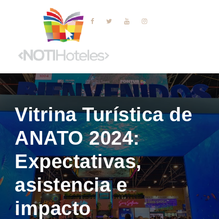
Vitrina Turística de
ANATO 2024:
Expectativas,
asistencia e
impacto