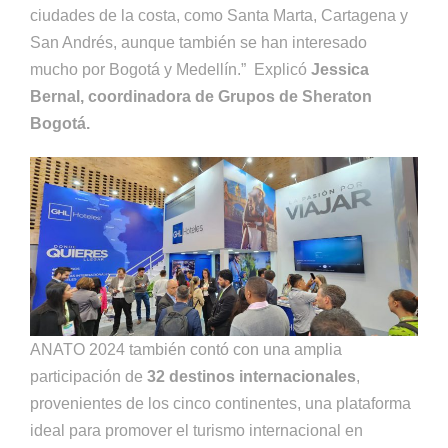
ciudades de la costa, como Santa Marta, Cartagena y
San Andrés, aunque también se han interesado
mucho por Bogotá y Medellín.” Explicó
Jessica
Bernal, coordinadora de Grupos de Sheraton
Bogotá.
ANATO 2024 también contó con una amplia
participación de
32 destinos internacionales
,
provenientes de los cinco continentes, una plataforma
ideal para promover el turismo internacional en