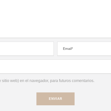
 sitio web) en el navegador, para futuros comentarios.