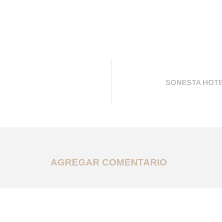
SONESTA HOTE
AGREGAR COMENTARIO