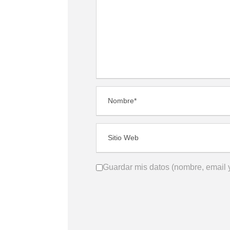
Guardar mis datos (nombre, email y