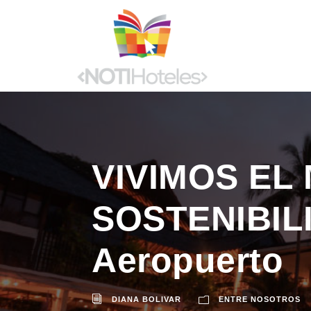
VIVIMOS EL
SOSTENIBIL
Aeropuerto
DIANA BOLIVAR
ENTRE NOSOTROS