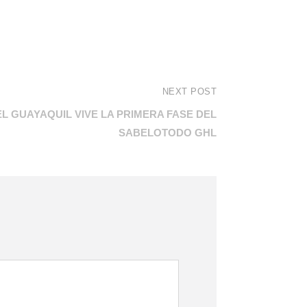
NEXT POST
L GUAYAQUIL VIVE LA PRIMERA FASE DEL
SABELOTODO GHL