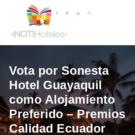
Vota por Sonesta
Hotel Guayaquil
como Alojamiento
Preferido – Premios
Calidad Ecuador