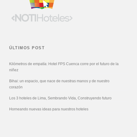
ÚLTIMOS POST
Kilómetros de empatía: Hotel FPS Cuenca corre por el futuro de la
niñez
Bihai: un espacio, que nace de nuestras manos y de nuestro
corazón
Los 3 hoteles de Lima, Sembrando Vida, Construyendo futuro
Horneando nuevas ideas para nuestros hoteles