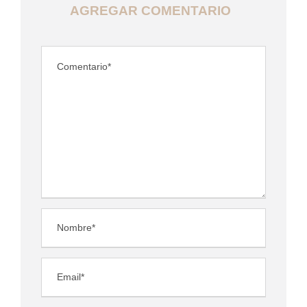
AGREGAR COMENTARIO