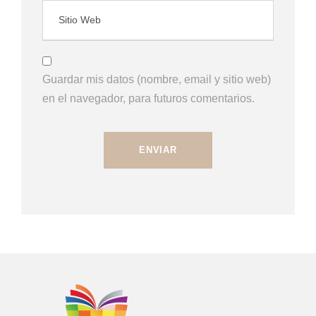
Guardar mis datos (nombre, email y sitio web)
en el navegador, para futuros comentarios.