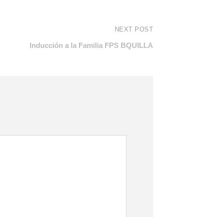
NEXT POST
Inducción a la Familia FPS BQUILLA