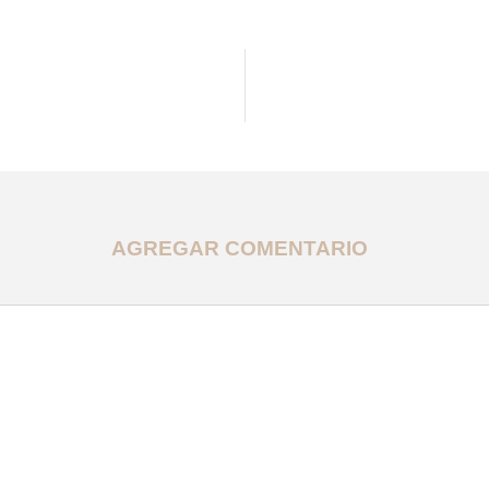
AGREGAR COMENTARIO