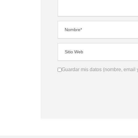
Guardar mis datos (nombre, email y