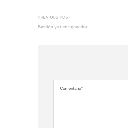
PREVIOUS POST
Bastión ya tiene ganador