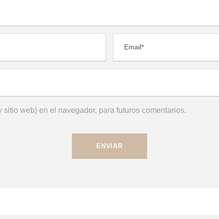
 sitio web) en el navegador, para futuros comentarios.