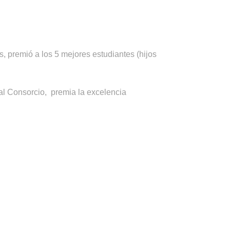
 premió a los 5 mejores estudiantes (hijos
al Consorcio, premia la excelencia