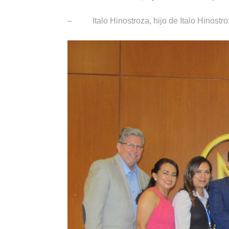
–
Italo Hinostroza, hijo de Italo Hinostr