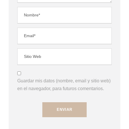
Guardar mis datos (nombre, email y sitio web)
en el navegador, para futuros comentarios.