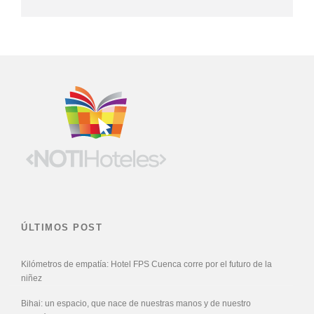
ÚLTIMOS POST
Kilómetros de empatía: Hotel FPS Cuenca corre por el futuro de la
niñez
Bihai: un espacio, que nace de nuestras manos y de nuestro