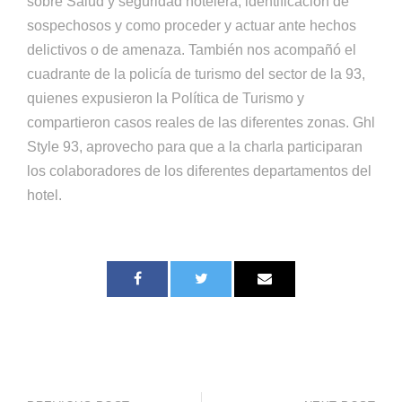
sobre Salud y seguridad hotelera, identificación de
sospechosos y como proceder y actuar ante hechos
delictivos o de amenaza. También nos acompañó el
cuadrante de la policía de turismo del sector de la 93,
quienes expusieron la Política de Turismo y
compartieron casos reales de las diferentes zonas. Ghl
Style 93, aprovecho para que a la charla participaran
los colaboradores de los diferentes departamentos del
hotel.