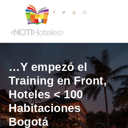
…Y empezó el
Training en Front,
Hoteles < 100
Habitaciones
Bogotá