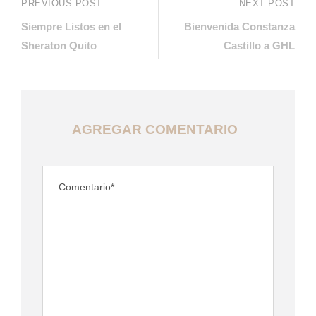
PREVIOUS POST
NEXT POST
Siempre Listos en el
Bienvenida Constanza
Sheraton Quito
Castillo a GHL
AGREGAR COMENTARIO