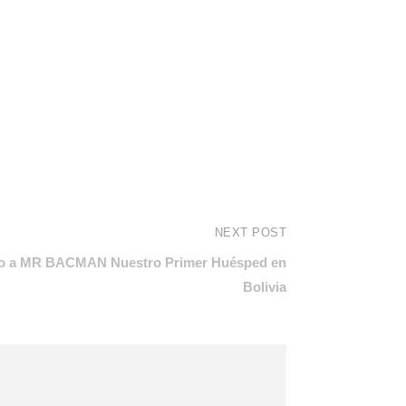
NEXT POST
 a MR BACMAN Nuestro Primer Huésped en
Bolivia