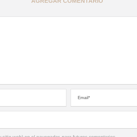
AGREGAR COMENTARIO