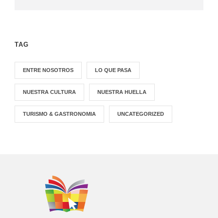
TAG
ENTRE NOSOTROS
LO QUE PASA
NUESTRA CULTURA
NUESTRA HUELLA
TURISMO & GASTRONOMIA
UNCATEGORIZED