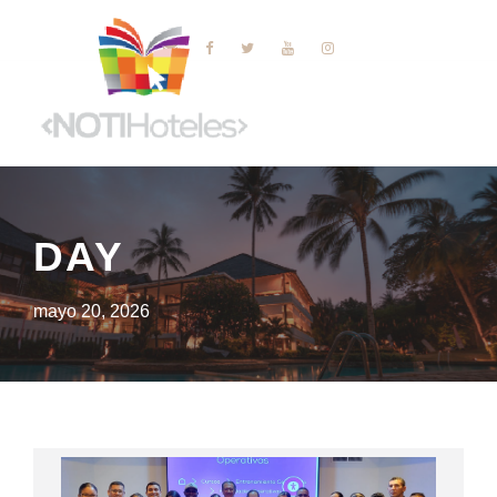
DAY
mayo 20, 2026