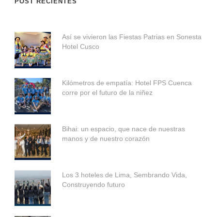
POST RECIENTES
Así se vivieron las Fiestas Patrias en Sonesta
Hotel Cusco
Kilómetros de empatía: Hotel FPS Cuenca
corre por el futuro de la niñez
Bihai: un espacio, que nace de nuestras
manos y de nuestro corazón
Los 3 hoteles de Lima, Sembrando Vida,
Construyendo futuro