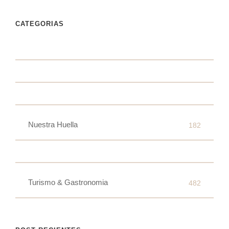
CATEGORIAS
Nuestra Huella
182
Turismo & Gastronomia
482