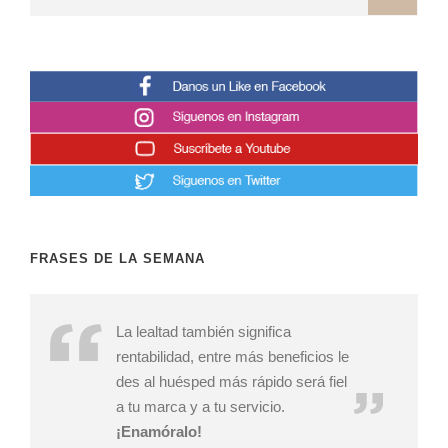
FRASES DE LA SEMANA
La lealtad también significa
rentabilidad, entre más beneficios le
des al huésped más rápido será fiel
a tu marca y a tu servicio.
¡Enamóralo!