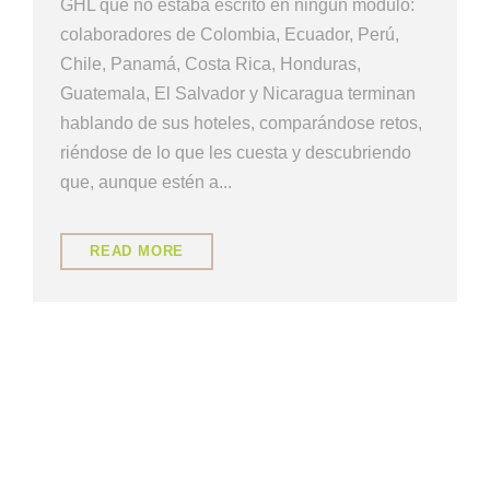
GHL que no estaba escrito en ningún módulo:
colaboradores de Colombia, Ecuador, Perú,
Chile, Panamá, Costa Rica, Honduras,
Guatemala, El Salvador y Nicaragua terminan
hablando de sus hoteles, comparándose retos,
riéndose de lo que les cuesta y descubriendo
que, aunque estén a...
READ MORE