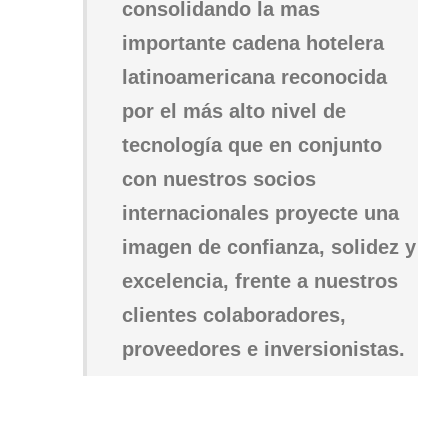
consolidando la mas
importante cadena hotelera
latinoamericana reconocida
por el más alto nivel de
tecnología que en conjunto
con nuestros socios
internacionales proyecte una
imagen de confianza, solidez y
excelencia, frente a nuestros
clientes colaboradores,
proveedores e inversionistas.