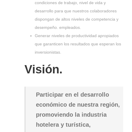
condiciones de trabajo, nivel de vida y
desarrollo para que nuestros colaboradores
dispongan de altos niveles de competencia y
desempeño. empleados.
Generar niveles de productividad apropiados
que garanticen los resultados que esperan los
inversionistas.
Visión.
Participar en el desarrollo
económico de nuestra región,
promoviendo la industria
hotelera y turística,