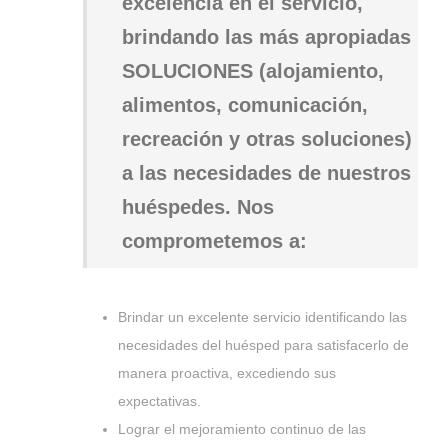
excelencia en el servicio,
brindando las más apropiadas
SOLUCIONES (alojamiento,
alimentos, comunicación,
recreación y otras soluciones)
a las necesidades de nuestros
huéspedes. Nos
comprometemos a:
Brindar un excelente servicio identificando las
necesidades del huésped para satisfacerlo de
manera proactiva, excediendo sus
expectativas.
Lograr el mejoramiento continuo de las