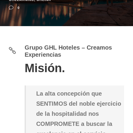
0
Grupo GHL Hoteles – Creamos
Experiencias
Misión.
La alta concepción que
SENTIMOS del noble ejercicio
de la hospitalidad nos
COMPROMETE a buscar la