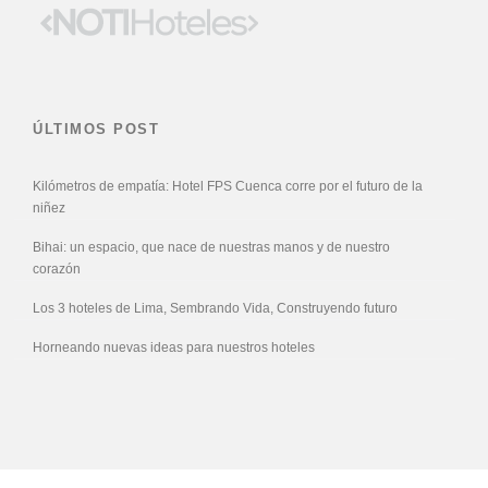
ÚLTIMOS POST
Kilómetros de empatía: Hotel FPS Cuenca corre por el futuro de la
niñez
Bihai: un espacio, que nace de nuestras manos y de nuestro
corazón
Los 3 hoteles de Lima, Sembrando Vida, Construyendo futuro
Horneando nuevas ideas para nuestros hoteles