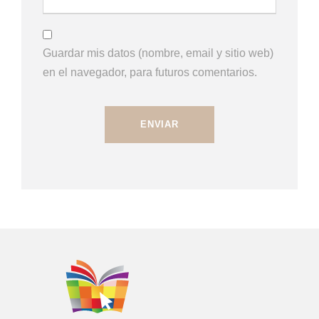
Guardar mis datos (nombre, email y sitio web)
en el navegador, para futuros comentarios.