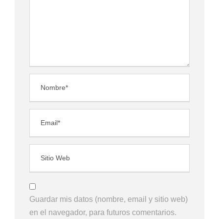
Guardar mis datos (nombre, email y sitio web)
en el navegador, para futuros comentarios.