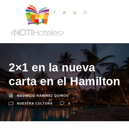
2×1 en la nueva
carta en el Hamilton
MAURICIO RAMIREZ QUIROS
NUESTRA CULTURA
0