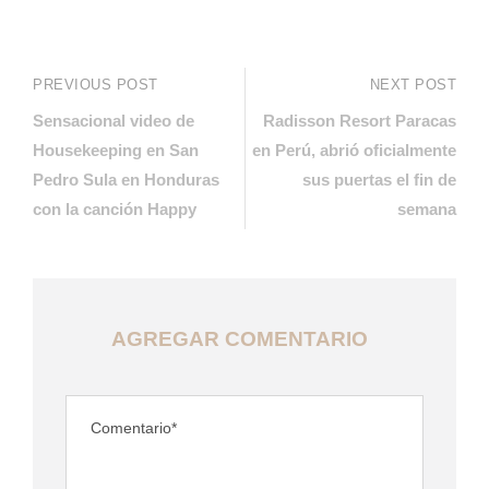
PREVIOUS POST
NEXT POST
Sensacional video de
Radisson Resort Paracas
Housekeeping en San
en Perú, abrió oficialmente
Pedro Sula en Honduras
sus puertas el fin de
con la canción Happy
semana
AGREGAR COMENTARIO