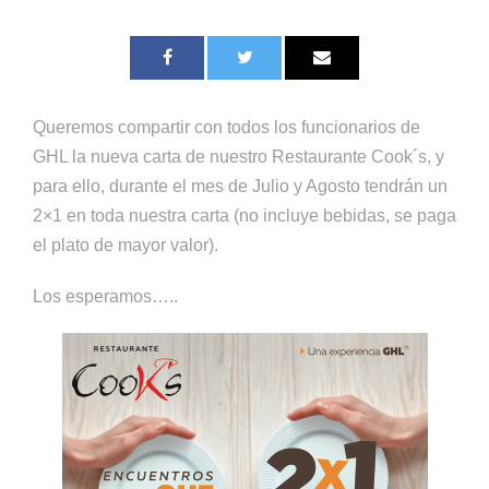
Queremos compartir con todos los funcionarios de
GHL la nueva carta de nuestro Restaurante Cook´s, y
para ello, durante el mes de Julio y Agosto tendrán un
2×1 en toda nuestra carta (no incluye bebidas, se paga
el plato de mayor valor).
Los esperamos…..