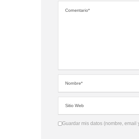
Guardar mis datos (nombre, email y