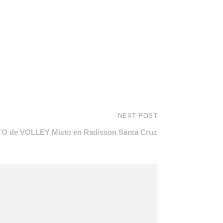
NEXT POST
 de VOLLEY Mixto en Radisson Santa Cruz