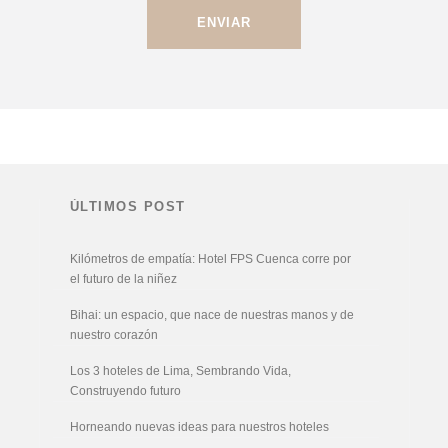
ÚLTIMOS POST
Kilómetros de empatía: Hotel FPS Cuenca corre por
el futuro de la niñez
Bihai: un espacio, que nace de nuestras manos y de
nuestro corazón
Los 3 hoteles de Lima, Sembrando Vida,
Construyendo futuro
Horneando nuevas ideas para nuestros hoteles