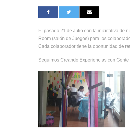
El pasado 21 de Julio con la iniciitativa de
Room (salón de Juegos) para los colaborador
Cada colaborador tiene la oportunidad de ret
Seguimos Creando Experiencias con Gente 