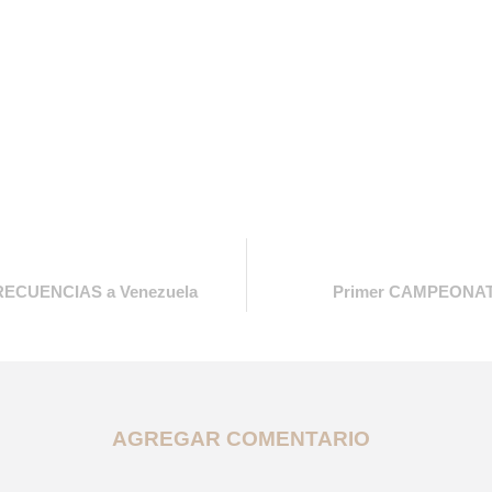
RECUENCIAS a Venezuela
Primer CAMPEONATO
AGREGAR COMENTARIO