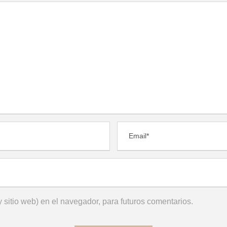
 sitio web) en el navegador, para futuros comentarios.