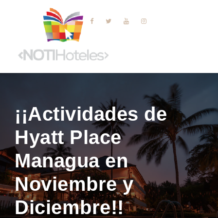
¡¡Actividades de
Hyatt Place
Managua en
Noviembre y
Diciembre!!