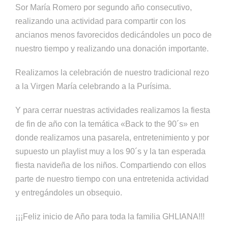
Sor Marí­a Romero por segundo año consecutivo,
realizando una actividad para compartir con los
ancianos menos favorecidos dedicándoles un poco de
nuestro tiempo y realizando una donación importante.
Realizamos la celebración de nuestro tradicional rezo
a la Virgen Marí­a celebrando a la Purí­sima.
Y para cerrar nuestras actividades realizamos la fiesta
de fin de año con la temática «Back to the 90´s» en
donde realizamos una pasarela, entretenimiento y por
supuesto un playlist muy a los 90´s y la tan esperada
fiesta navideña de los niños. Compartiendo con ellos
parte de nuestro tiempo con una entretenida actividad
y entregándoles un obsequio.
¡¡¡Feliz inicio de Año para toda la familia GHLIANA!!!