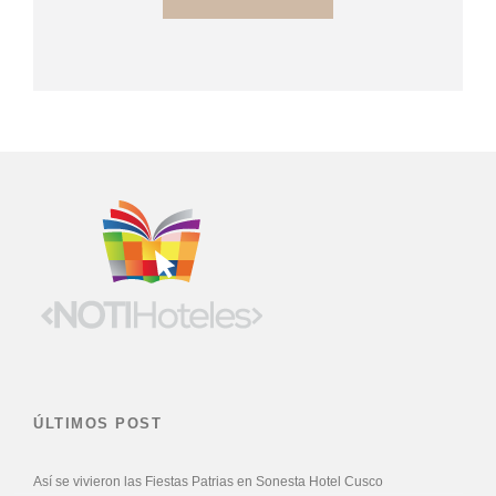
ÚLTIMOS POST
Así se vivieron las Fiestas Patrias en Sonesta Hotel Cusco