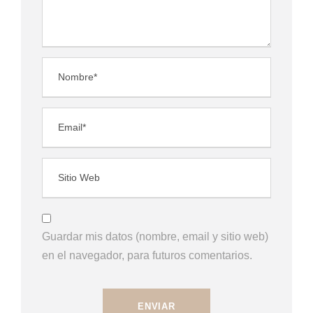
Guardar mis datos (nombre, email y sitio web)
en el navegador, para futuros comentarios.