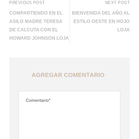
PREVIOUS POST
NEXT POST
COMPARTIENDO EN EL
BIENVENIDA DEL AÑO AL
ASILO MADRE TERESA
ESTILO OESTE EN HOJO
DE CALCUTA CON EL
LOJA
HOWARD JOHNSON LOJA
AGREGAR COMENTARIO