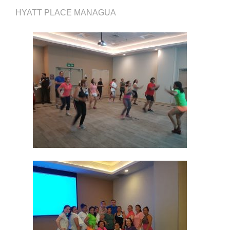
HYATT PLACE MANAGUA