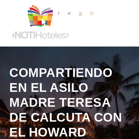
COMPARTIENDO
EN EL ASILO
MADRE TERESA
DE CALCUTA CON
EL HOWARD