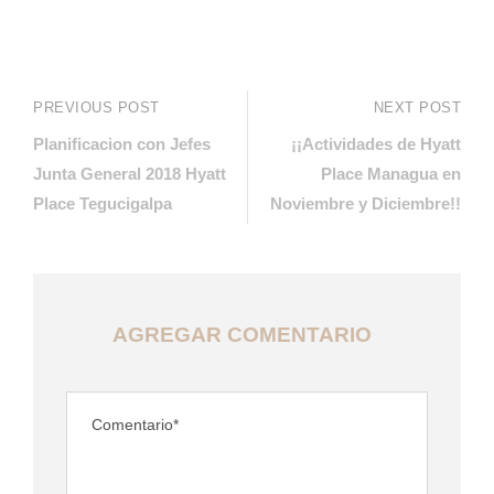
PREVIOUS POST
NEXT POST
Planificacion con Jefes
¡¡Actividades de Hyatt
Junta General 2018 Hyatt
Place Managua en
Place Tegucigalpa
Noviembre y Diciembre!!
AGREGAR COMENTARIO