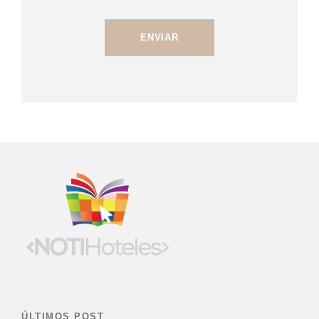
ÚLTIMOS POST