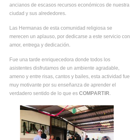
ancianos de escasos recursos económicos de nuestra
ciudad y sus alrededores.
Las Hermanas de esta comunidad religiosa se
merecen un aplauso, por dedicarse a este servicio con
amor, entrega y dedicación.
Fue una tarde enriquecedora donde todos los
asistentes disfrutamos de un ambiente agradable,
ameno y entre risas, cantos y bailes, esta actividad fue
muy motivante por su enseñanza de aprender el
verdadero sentido de lo que es
COMPARTIR
.