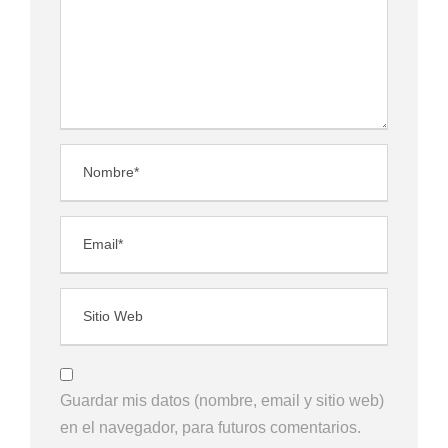
Guardar mis datos (nombre, email y sitio web)
en el navegador, para futuros comentarios.