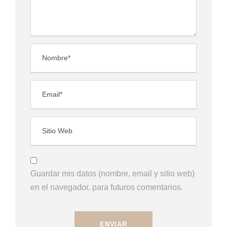
Guardar mis datos (nombre, email y sitio web)
en el navegador, para futuros comentarios.