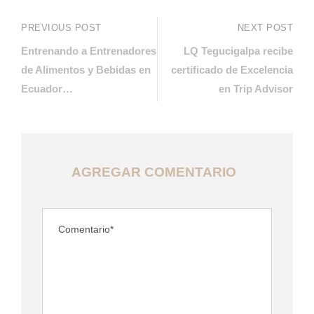
PREVIOUS POST
NEXT POST
Entrenando a Entrenadores
LQ Tegucigalpa recibe
de Alimentos y Bebidas en
certificado de Excelencia
Ecuador…
en Trip Advisor
AGREGAR COMENTARIO