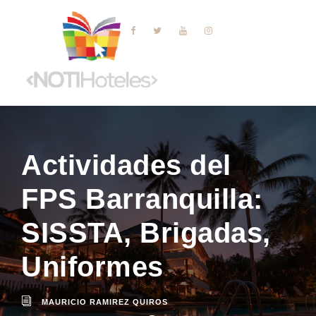
Actividades del
FPS Barranquilla:
SISSTA, Brigadas,
Uniformes
MAURICIO RAMIREZ QUIROS