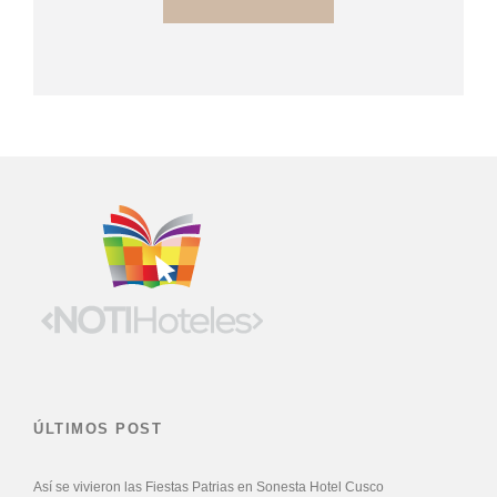
ÚLTIMOS POST
Así se vivieron las Fiestas Patrias en Sonesta Hotel Cusco