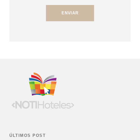
ÚLTIMOS POST