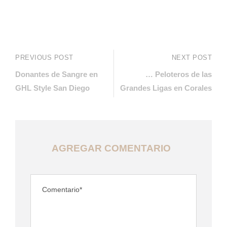
PREVIOUS POST
NEXT POST
Donantes de Sangre en
… Peloteros de las
GHL Style San Diego
Grandes Ligas en Corales
AGREGAR COMENTARIO