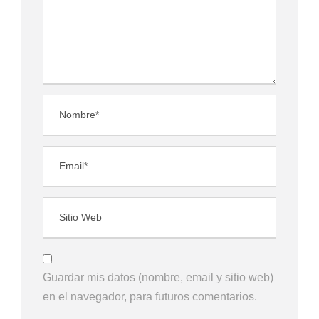
Guardar mis datos (nombre, email y sitio web)
en el navegador, para futuros comentarios.