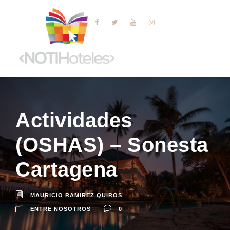
Actividades
(OSHAS) – Sonesta
Cartagena
MAURICIO RAMIREZ QUIROS
ENTRE NOSOTROS
0