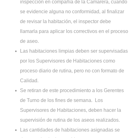
inspección en compañía de la Camarera, cuando
se evidencie alguna no conformidad, al finalizar
de revisar la habitación, el inspector debe
llamarla para aplicar los correctivos en el proceso
de aseo.
Las habitaciones limpias deben ser supervisadas
por los Supervisores de Habitaciones como
proceso diario de rutina, pero no con formato de
Calidad.
Se retiran de este procedimiento a los Gerentes
de Turno de los fines de semana. Los
Supervisores de Habitaciones, deben hacer la
supervisión de rutina de los aseos realizados.
Las cantidades de habitaciones asignadas se