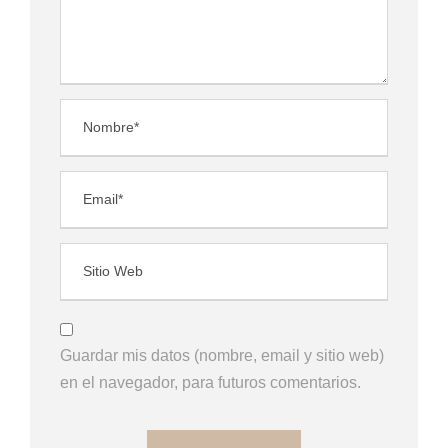
Guardar mis datos (nombre, email y sitio web)
en el navegador, para futuros comentarios.