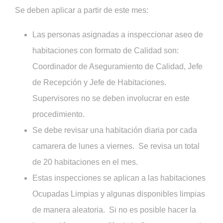
Se deben aplicar a partir de este mes:
Las personas asignadas a inspeccionar aseo de
habitaciones con formato de Calidad son:
Coordinador de Aseguramiento de Calidad, Jefe
de Recepción y Jefe de Habitaciones.
Supervisores no se deben involucrar en este
procedimiento.
Se debe revisar una habitación diaria por cada
camarera de lunes a viernes. Se revisa un total
de 20 habitaciones en el mes.
Estas inspecciones se aplican a las habitaciones
Ocupadas Limpias y algunas disponibles limpias
de manera aleatoria. Si no es posible hacer la