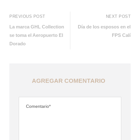
PREVIOUS POST
NEXT POST
La marca GHL Collection
Día de los esposos en el
se toma el Aeropuerto El
FPS Calí
Dorado
AGREGAR COMENTARIO