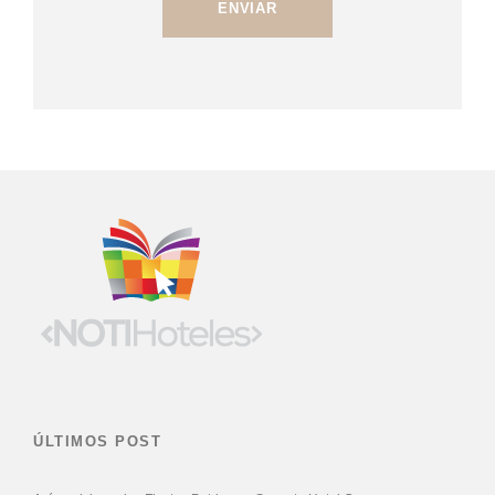
ÚLTIMOS POST