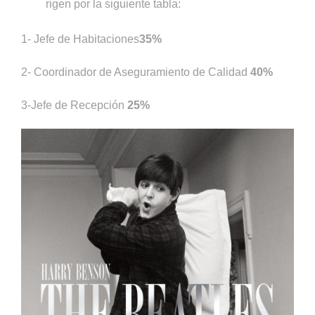
rigen por la siguiente tabla:
1- Jefe de Habitaciones
35%
2- Coordinador de Aseguramiento de Calidad
40%
3-Jefe de Recepción
25%