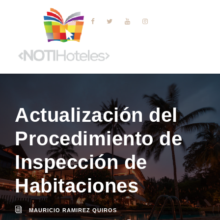
Actualización del
Procedimiento de
Inspección de
Habitaciones
MAURICIO RAMIREZ QUIROS