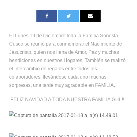
El Lunes 19 de Diciembre toda la Familia Sonesta
Cusco se reunió para conmemorar el Nacimiento de
Jesucristo, quien nos llena de Amor, Paz y muchas
bendiciones en nuestros Hogares. También se realizó
el intercambio de regalos entre todos los
colaboradores, llevándose cada uno muchas
sorpresas, una tarde muy agradable en FAMILIA.
FELIZ NAVIDAD A TODA NUESTRA FAMILIA GHL!!