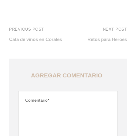
PREVIOUS POST
NEXT POST
Cata de vinos en Corales
Retos para Heroes
AGREGAR COMENTARIO