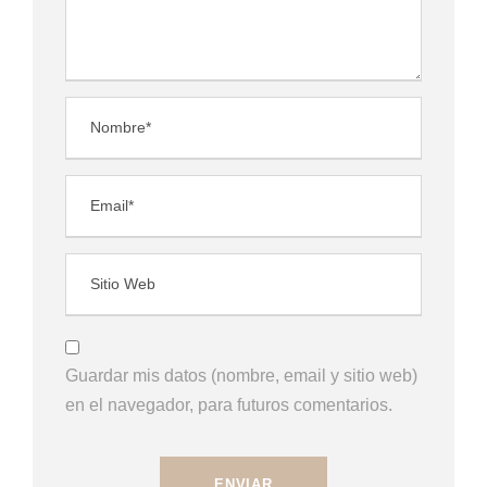
Guardar mis datos (nombre, email y sitio web)
en el navegador, para futuros comentarios.