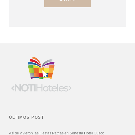
ÚLTIMOS POST
Así se vivieron las Fiestas Patrias en Sonesta Hotel Cusco