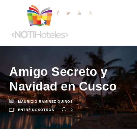
Amigo Secreto y
Navidad en Cusco
MAURICIO RAMIREZ QUIROS
ENTRE NOSOTROS
0