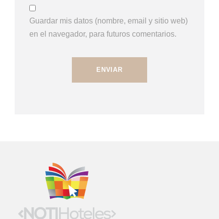
Guardar mis datos (nombre, email y sitio web)
en el navegador, para futuros comentarios.