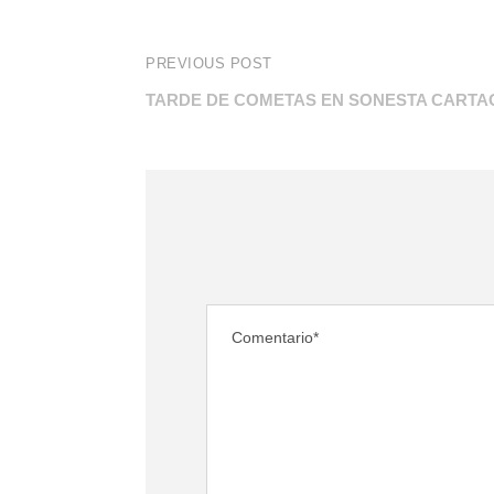
PREVIOUS POST
TARDE DE COMETAS EN SONESTA CART