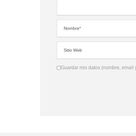
Guardar mis datos (nombre, email y