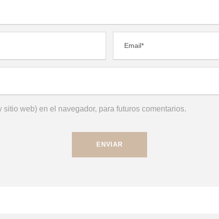
 sitio web) en el navegador, para futuros comentarios.