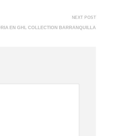
NEXT POST
RIA EN GHL COLLECTION BARRANQUILLA