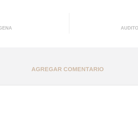
AGENA
AUDITO
AGREGAR COMENTARIO