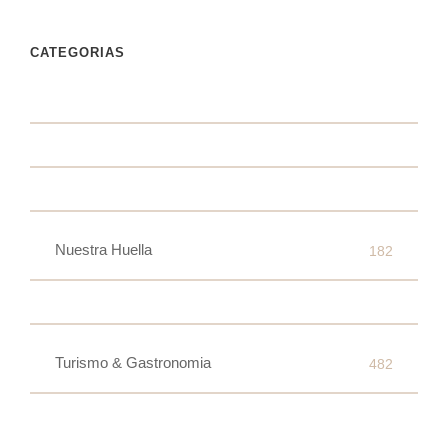
CATEGORIAS
Nuestra Huella
182
Turismo & Gastronomia
482