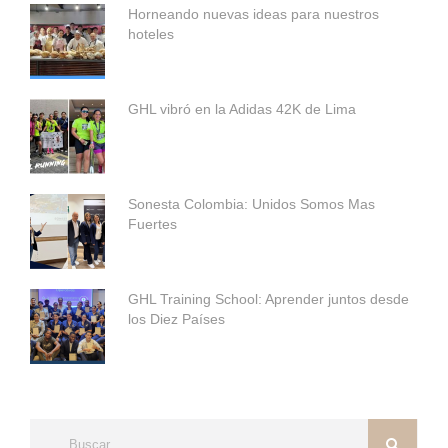
Horneando nuevas ideas para nuestros
hoteles
GHL vibró en la Adidas 42K de Lima
Sonesta Colombia: Unidos Somos Mas
Fuertes
GHL Training School: Aprender juntos desde
los Diez Países