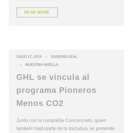
READ MORE
•
JULIO 17, 2015
EUGENIO LEAL
•
NUESTRA HUELLA
GHL se vincula al
programa Pioneros
Menos CO2
Junto con la compañía Conconcreto, quien
también hará parte de la iniciativa, se pretende