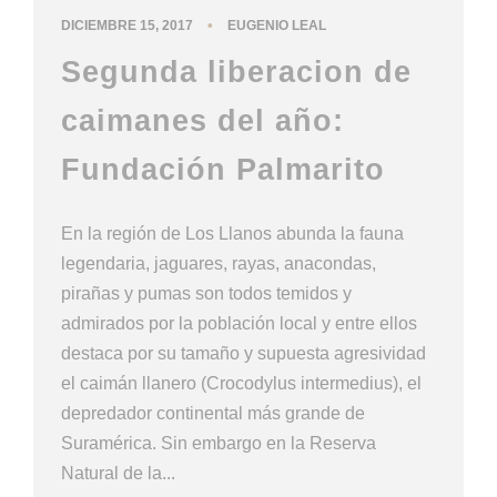
•
DICIEMBRE 15, 2017
EUGENIO LEAL
Segunda liberacion de
caimanes del año:
Fundación Palmarito
En la región de Los Llanos abunda la fauna
legendaria, jaguares, rayas, anacondas,
pirañas y pumas son todos temidos y
admirados por la población local y entre ellos
destaca por su tamaño y supuesta agresividad
el caimán llanero (Crocodylus intermedius), el
depredador continental más grande de
Suramérica. Sin embargo en la Reserva
Natural de la...