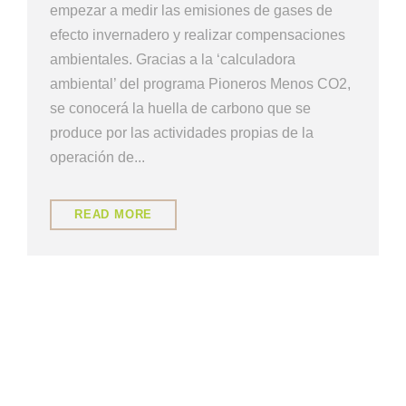
empezar a medir las emisiones de gases de
efecto invernadero y realizar compensaciones
ambientales. Gracias a la ‘calculadora
ambiental’ del programa Pioneros Menos CO2,
se conocerá la huella de carbono que se
produce por las actividades propias de la
operación de...
READ MORE