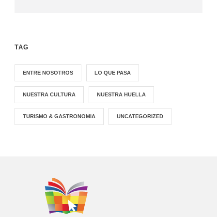
TAG
ENTRE NOSOTROS
LO QUE PASA
NUESTRA CULTURA
NUESTRA HUELLA
TURISMO & GASTRONOMIA
UNCATEGORIZED