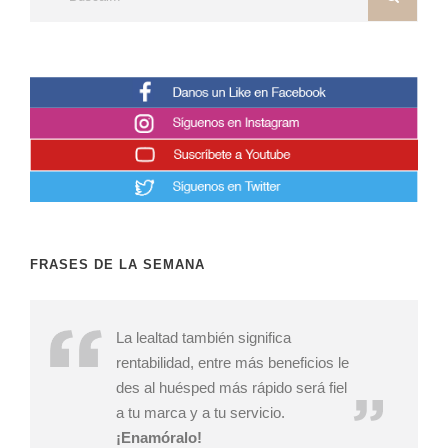
FRASES DE LA SEMANA
La lealtad también significa
rentabilidad, entre más beneficios le
des al huésped más rápido será fiel
a tu marca y a tu servicio.
¡Enamóralo!