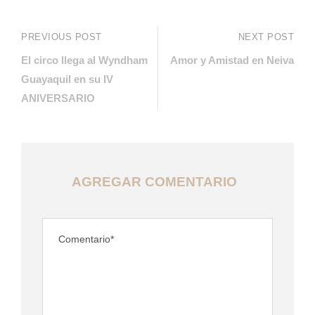
PREVIOUS POST
NEXT POST
El circo llega al Wyndham
Amor y Amistad en Neiva
Guayaquil en su IV
ANIVERSARIO
AGREGAR COMENTARIO