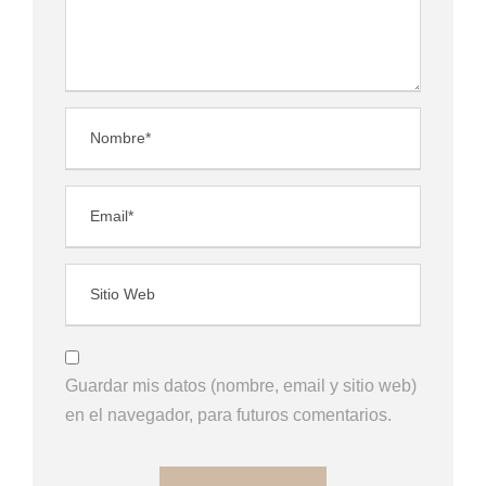
Guardar mis datos (nombre, email y sitio web)
en el navegador, para futuros comentarios.