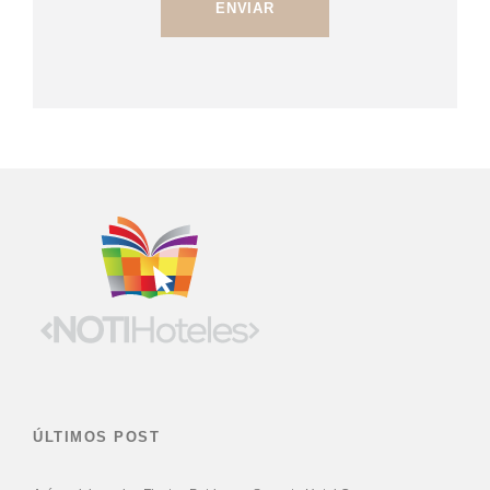
ÚLTIMOS POST