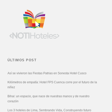
ÚLTIMOS POST
Así se vivieron las Fiestas Patrias en Sonesta Hotel Cusco
Kilómetros de empatía: Hotel FPS Cuenca corre por el futuro de la
niñez
Bihai: un espacio, que nace de nuestras manos y de nuestro
corazón
Los 3 hoteles de Lima, Sembrando Vida, Construyendo futuro