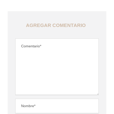
AGREGAR COMENTARIO