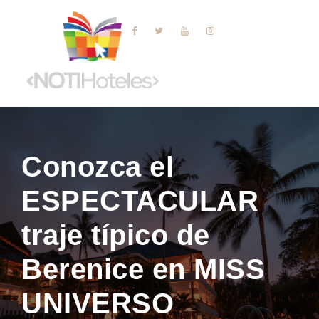
Conozca el
ESPECTACULAR
traje típico de
Berenice en MISS
UNIVERSO