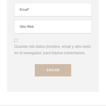
Guardar mis datos (nombre, email y sitio web)
en el navegador, para futuros comentarios.