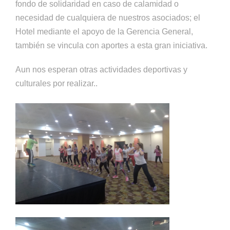
fondo de solidaridad en caso de calamidad o
necesidad de cualquiera de nuestros asociados; el
Hotel mediante el apoyo de la Gerencia General,
también se vincula con aportes a esta gran iniciativa.
Aun nos esperan otras actividades deportivas y
culturales por realizar..