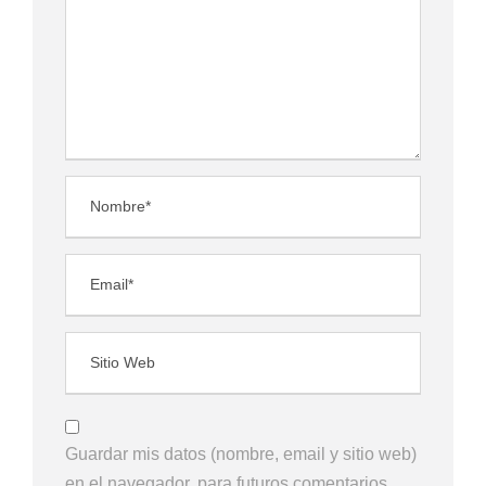
Guardar mis datos (nombre, email y sitio web)
en el navegador, para futuros comentarios.