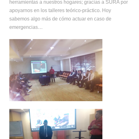
herramientas a nuestros hogares; gracias a SURA por
apoyarnos en los talleres teórico-práctico. Hoy
sabemos algo más de cómo actuar en caso de
emergencias…