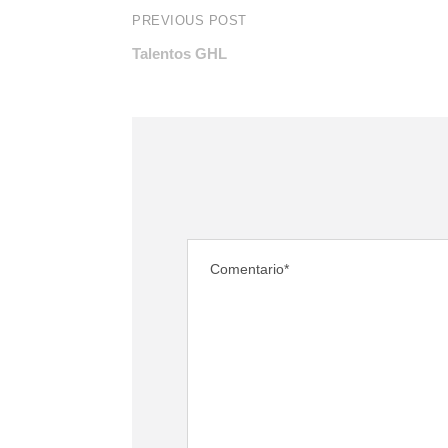
PREVIOUS POST
Talentos GHL