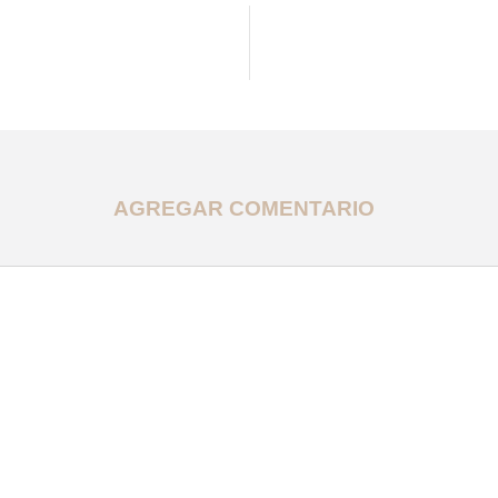
AGREGAR COMENTARIO