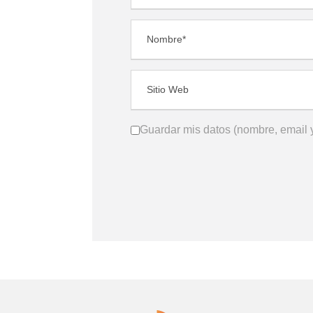
Guardar mis datos (nombre, email y