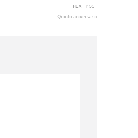
NEXT POST
Quinto aniversario