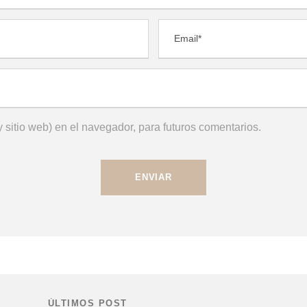
 sitio web) en el navegador, para futuros comentarios.
ÚLTIMOS POST