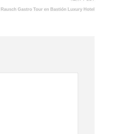
Rausch Gastro Tour en Bastión Luxury Hotel