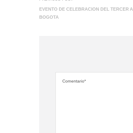
EVENTO DE CELEBRACION DEL TERCER A
BOGOTA