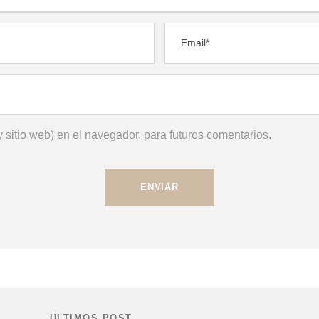
 sitio web) en el navegador, para futuros comentarios.
ÚLTIMOS POST