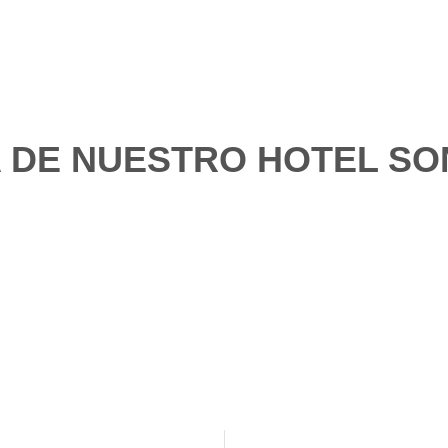
NA DE NUESTRO HOTEL S