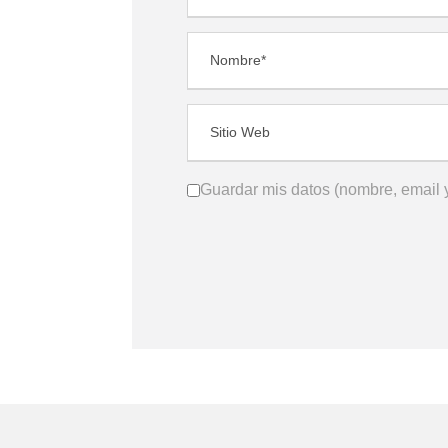
Guardar mis datos (nombre, email y