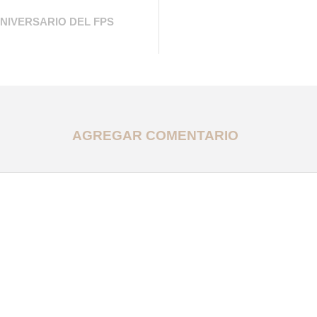
NIVERSARIO DEL FPS
AGREGAR COMENTARIO