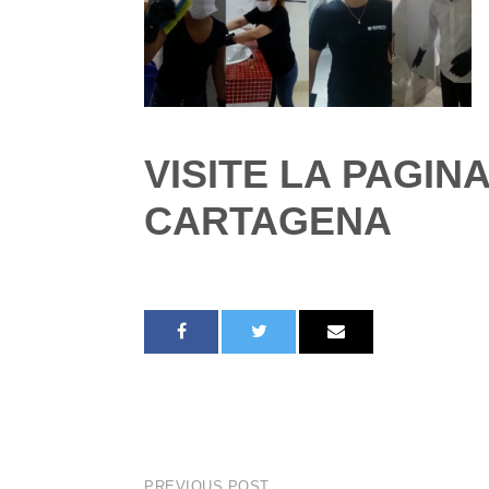
VISITE LA PAGI
CARTAGENA
PREVIOUS POST