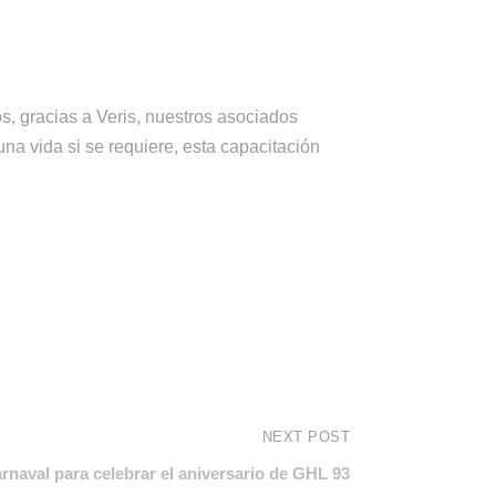
s, gracias a Veris, nuestros asociados
na vida si se requiere, esta capacitación
NEXT POST
rnaval para celebrar el aniversario de GHL 93