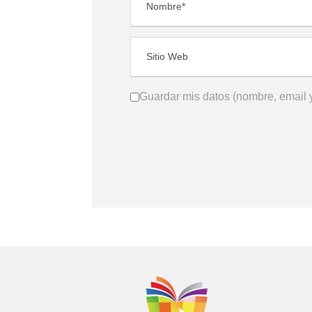
Guardar mis datos (nombre, email y