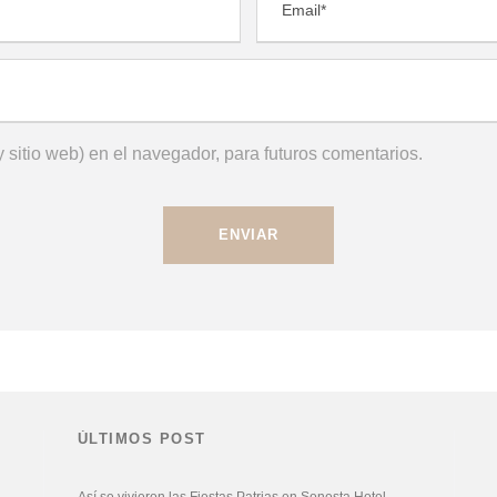
 sitio web) en el navegador, para futuros comentarios.
ÚLTIMOS POST