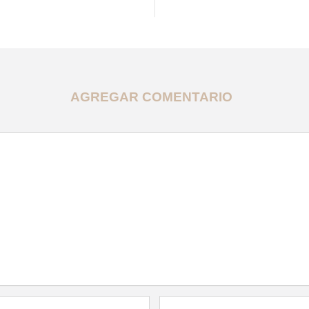
AGREGAR COMENTARIO