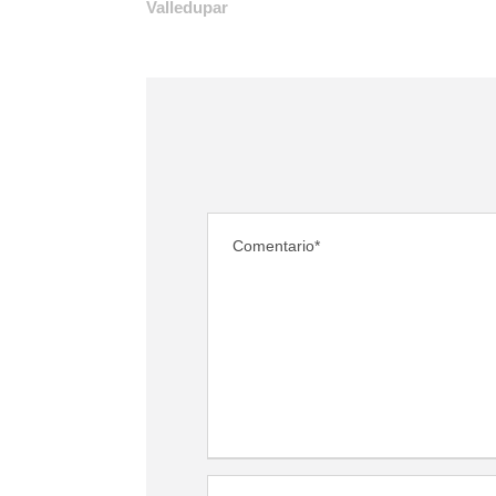
Valledupar