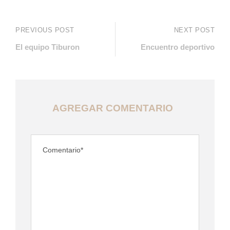
PREVIOUS POST
NEXT POST
El equipo Tiburon
Encuentro deportivo
AGREGAR COMENTARIO