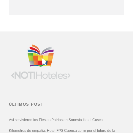
ÚLTIMOS POST
Así se vivieron las Fiestas Patrias en Sonesta Hotel Cusco
Kilómetros de empatía: Hotel FPS Cuenca corre por el futuro de la