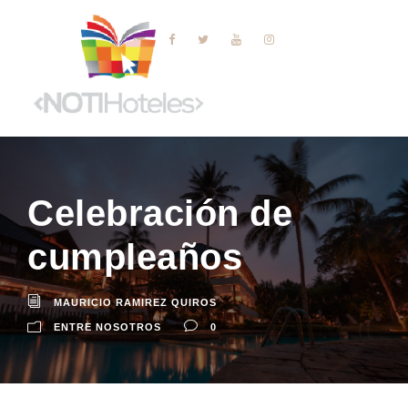
Celebración de
cumpleaños
MAURICIO RAMIREZ QUIROS
ENTRE NOSOTROS
0