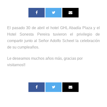
El pasado 30 de abril el hotel GHL Abadía Plaza y el
Hotel Sonesta Pereira tuvieron el privilegio de
compartir junto al Señor Adolfo Scheel la celebración
de su cumpleaños.
Le deseamos muchos años más, gracias por
visitarnos!!