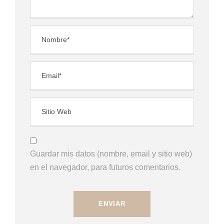
Guardar mis datos (nombre, email y sitio web)
en el navegador, para futuros comentarios.