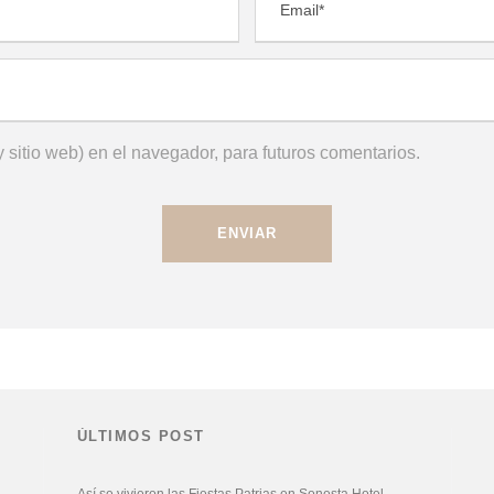
 sitio web) en el navegador, para futuros comentarios.
ÚLTIMOS POST