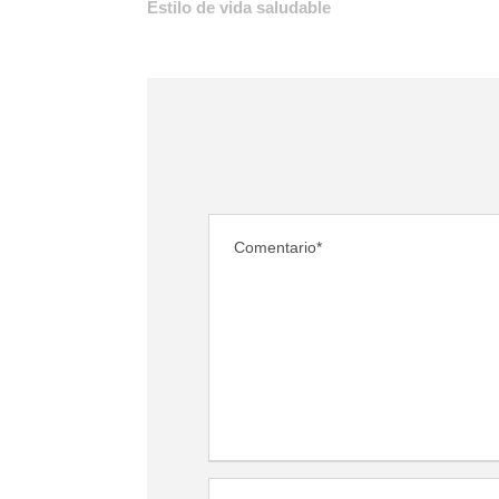
Estilo de vida saludable