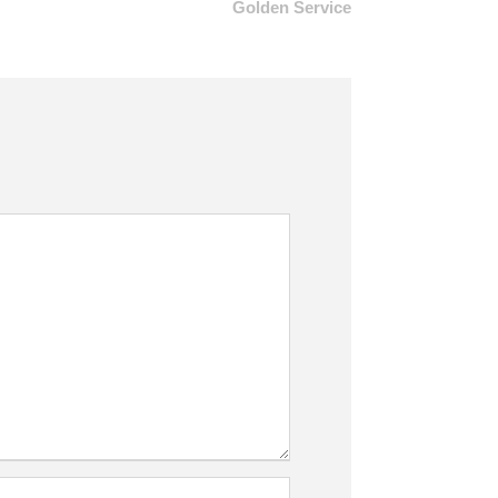
Golden Service