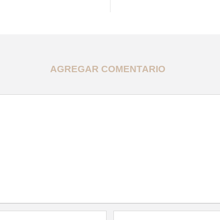
AGREGAR COMENTARIO