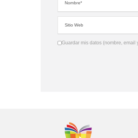
Guardar mis datos (nombre, email y