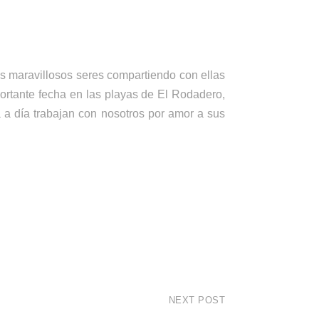
s maravillosos seres compartiendo con ellas
ortante fecha en las playas de El Rodadero,
 a día trabajan con nosotros por amor a sus
NEXT POST