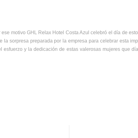
 ese motivo GHL Relax Hotel Costa Azul celebró el día de esto
e la sorpresa preparada por la empresa para celebrar esta imp
l esfuerzo y la dedicación de estas valerosas mujeres que día