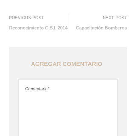
PREVIOUS POST
NEXT POST
Reconocimiento G.S.I. 2014
Capacitación Bomberos
AGREGAR COMENTARIO