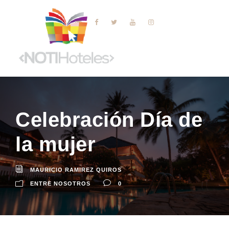
Celebración Día de
la mujer
MAURICIO RAMIREZ QUIROS
ENTRE NOSOTROS
0