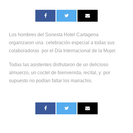
Los hombres del Sonesta Hotel Cartagena
organizaron una celebración especial a todas sus
colaboradoras por el Día Internacional de la Mujer.
Todas las asistentes disfrutaron de un delicioso
almuerzo, un coctel de bienvenida, recital, y por
supuesto no podían faltar los mariachis.