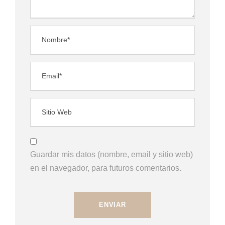
Guardar mis datos (nombre, email y sitio web)
en el navegador, para futuros comentarios.