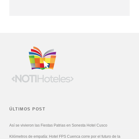
ÚLTIMOS POST
Así se vivieron las Fiestas Patrias en Sonesta Hotel Cusco
Kilómetros de empatía: Hotel FPS Cuenca corre por el futuro de la