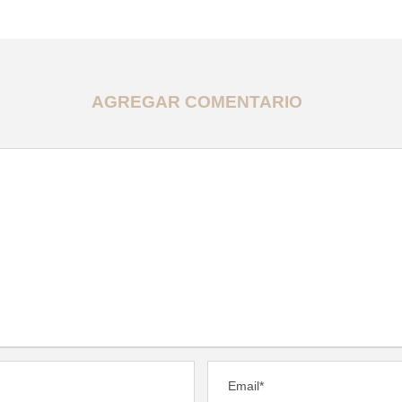
AGREGAR COMENTARIO