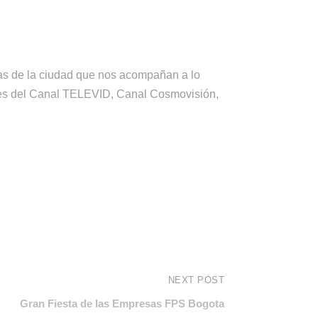
tas de la ciudad que nos acompañan a lo
ntes del Canal TELEVID, Canal Cosmovisión,
NEXT POST
Gran Fiesta de las Empresas FPS Bogota