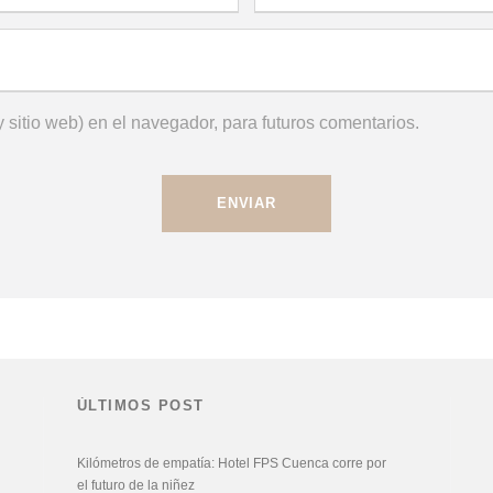
 sitio web) en el navegador, para futuros comentarios.
ÚLTIMOS POST
Kilómetros de empatía: Hotel FPS Cuenca corre por
el futuro de la niñez