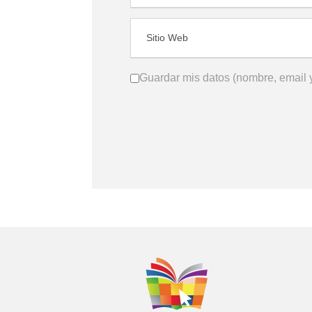
Guardar mis datos (nombre, email y