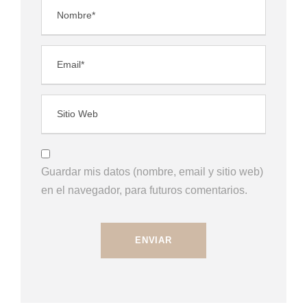
Guardar mis datos (nombre, email y sitio web)
en el navegador, para futuros comentarios.