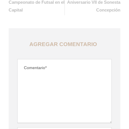
Campeonato de Futsal en el
Aniversario VII de Sonesta
Capital
Concepción
AGREGAR COMENTARIO