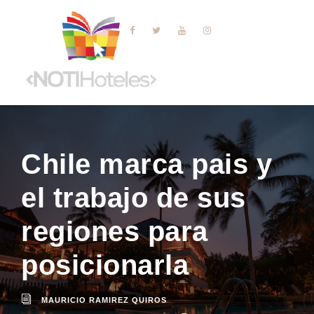
Chile marca pais y
el trabajo de sus
regiones para
posicionarla
MAURICIO RAMIREZ QUIROS