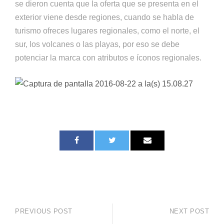
se dieron cuenta que la oferta que se presenta en el
exterior viene desde regiones, cuando se habla de
turismo ofreces lugares regionales, como el norte, el
sur, los volcanes o las playas, por eso se debe
potenciar la marca con atributos e íconos regionales.
PREVIOUS POST
NEXT POST