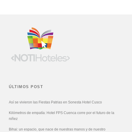
ÚLTIMOS POST
Así se vivieron las Fiestas Patrias en Sonesta Hotel Cusco
Kilómetros de empatía: Hotel FPS Cuenca corre por el futuro de la
niñez
Bihai: un espacio, que nace de nuestras manos y de nuestro