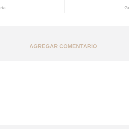
ria
Gr
AGREGAR COMENTARIO