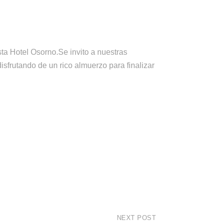
sta Hotel Osorno.Se invito a nuestras
sfrutando de un rico almuerzo para finalizar
NEXT POST