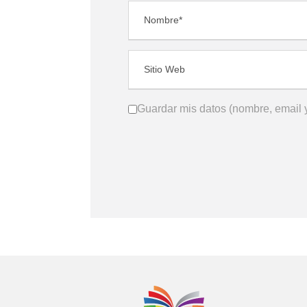
Guardar mis datos (nombre, email y