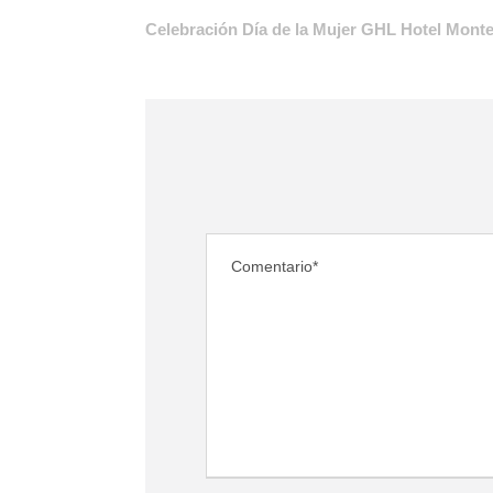
Celebración Día de la Mujer GHL Hotel Monte