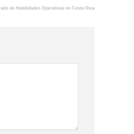
ado de Habilidades Operativas en Costa Rica