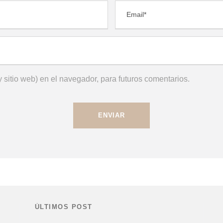
 sitio web) en el navegador, para futuros comentarios.
ÚLTIMOS POST