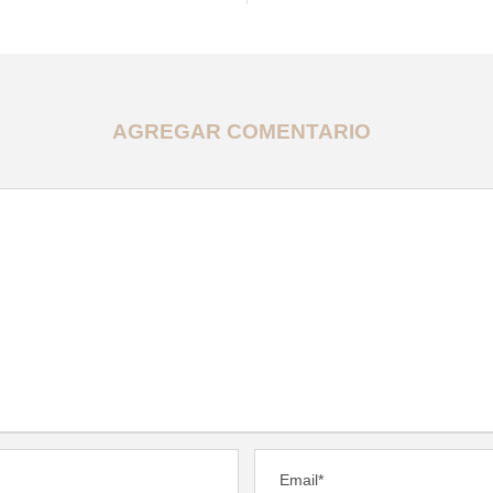
AGREGAR COMENTARIO