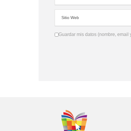
Guardar mis datos (nombre, email y