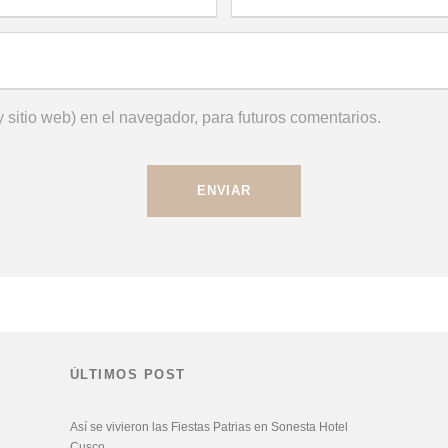
 sitio web) en el navegador, para futuros comentarios.
ÚLTIMOS POST
Así se vivieron las Fiestas Patrias en Sonesta Hotel
Cusco