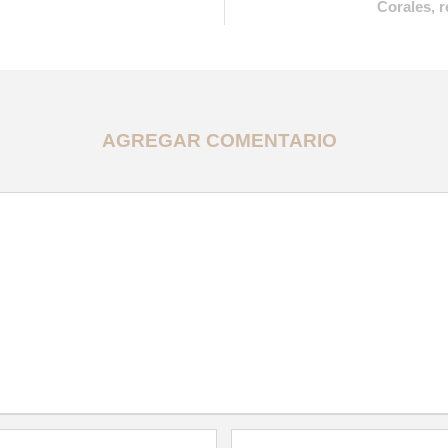
Corales, r
AGREGAR COMENTARIO