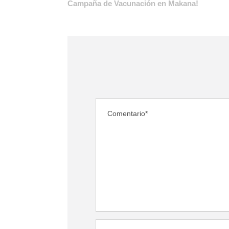
Campaña de Vacunación en Makana!