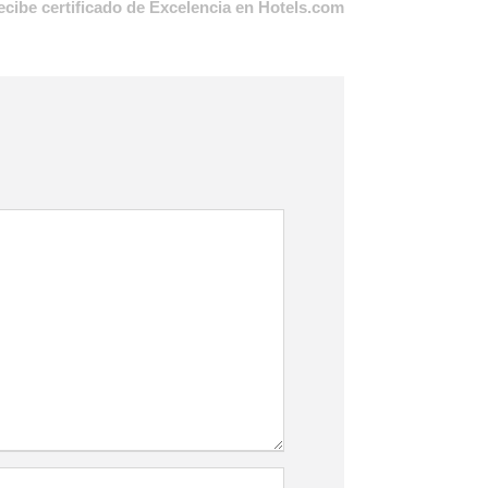
ecibe certificado de Excelencia en Hotels.com