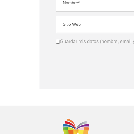
Guardar mis datos (nombre, email y