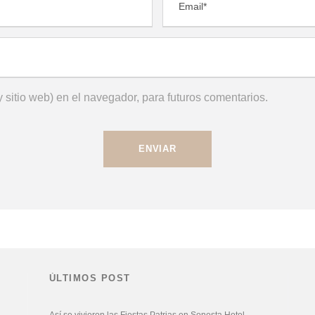
 sitio web) en el navegador, para futuros comentarios.
ÚLTIMOS POST